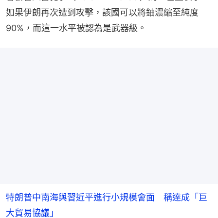
如果伊朗再次遭到攻擊，該國可以將鈾濃縮至純度
90%，而這一水平被認為是武器級。
特朗普中南海與習近平進行小規模會面 稱達成「巨
大貿易協議」