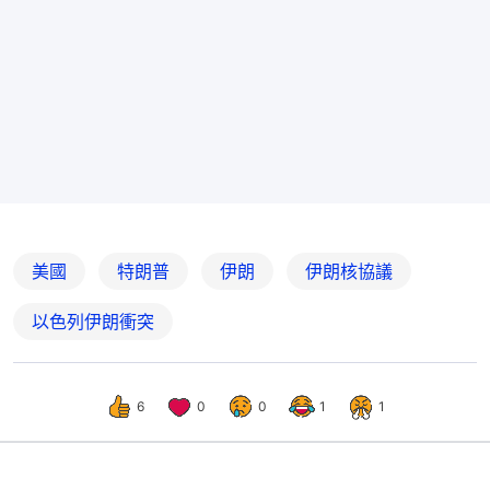
美國
特朗普
伊朗
伊朗核協議
以色列伊朗衝突
6
0
0
1
1