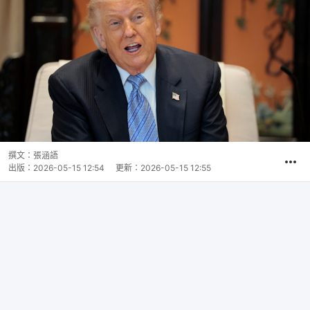
撰文：
張涵語
出版：
2026-05-15 12:54
更新：
2026-05-15 12:55