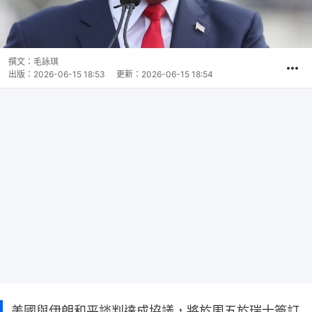
撰文：
毛詠琪
出版：
2026-06-15 18:53
更新：
2026-06-15 18:54
美國與伊朗和平談判達成協議，將於周五於瑞士簽訂