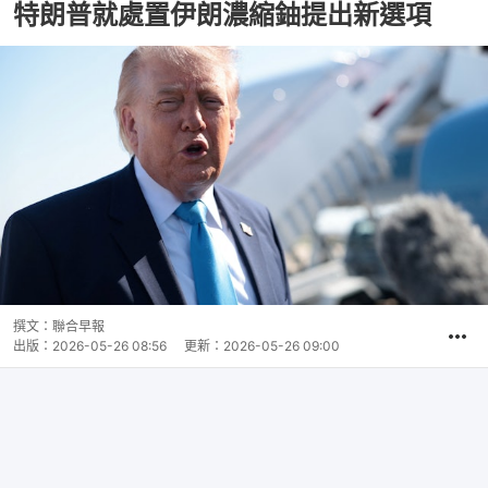
特朗普就處置伊朗濃縮鈾提出新選項
撰文：
聯合早報
出版：
2026-05-26 08:56
更新：
2026-05-26 09:00