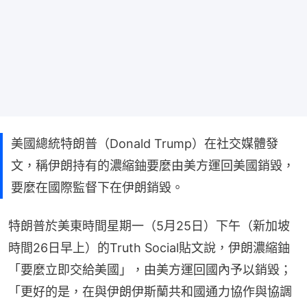
美國總統特朗普（Donald Trump）在社交媒體發
文，稱伊朗持有的濃縮鈾要麼由美方運回美國銷毀，
要麼在國際監督下在伊朗銷毀。
特朗普於美東時間星期一（5月25日）下午（新加坡
時間26日早上）的Truth Social貼文說，伊朗濃縮鈾
「要麼立即交給美國」，由美方運回國內予以銷毀；
「更好的是，在與伊朗伊斯蘭共和國通力協作與協調