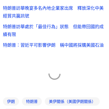
特朗普訪華晚宴多名內地企業家出席 釋放深化中美
經貿共贏訊號
特朗普訪華處於「最佳行為」狀態 但能帶回國的成
績有限
特朗普：習近平可影響伊朗 稱中國將採購美國石油
伊朗
特朗普
美伊關係（美國伊朗關係）