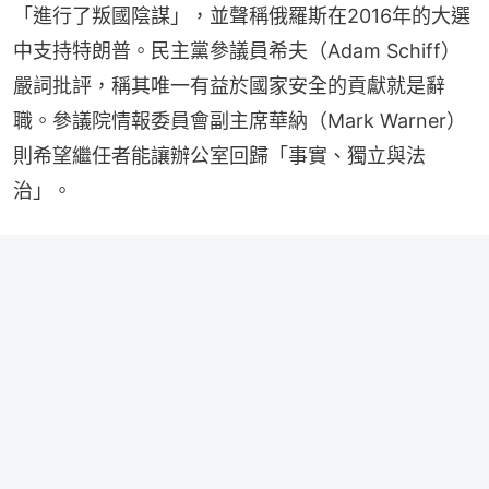
「進行了叛國陰謀」，並聲稱俄羅斯在2016年的大選
中支持特朗普。民主黨參議員希夫（Adam Schiff）
嚴詞批評，稱其唯一有益於國家安全的貢獻就是辭
職。參議院情報委員會副主席華納（Mark Warner）
則希望繼任者能讓辦公室回歸「事實、獨立與法
治」。