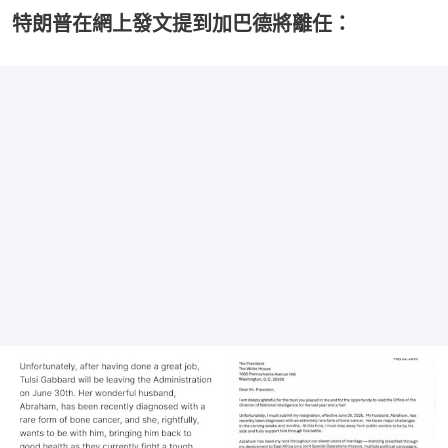
特朗普在網上發文提到加巴德將離任：