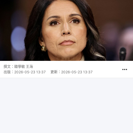
撰文：
韓學敏 王海
出版：
2026-05-23 13:37
更新：
2026-05-23 13:37