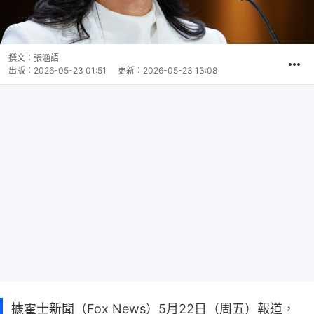
撰文：
張涵語
出版：
2026-05-23 01:51
更新：
2026-05-23 13:08
據霍士新聞（Fox News）5月22日（周五）報道，