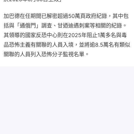
加巴德在任期間已解密超過50萬頁政府紀錄，其中包
括與「通俄門」調查、甘迺迪遇刺案等相關的紀錄。
其領導的國家反恐中心則在2025年阻止1萬多名與毒
品恐怖主義有關聯的人員入境，並將逾8.5萬名有類似
關聯的人員列入恐怖分子監視名單。