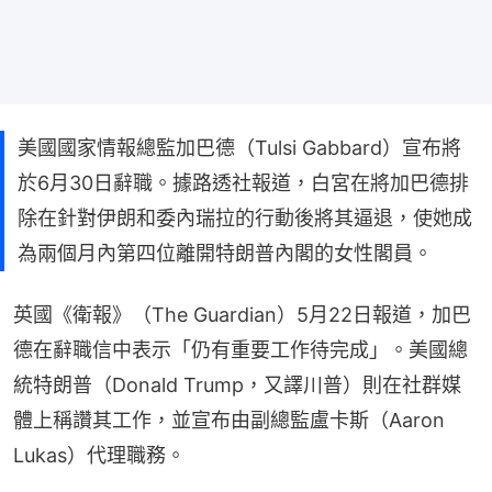
美國國家情報總監加巴德（Tulsi Gabbard）宣布將
於6月30日辭職。據路透社報道，白宮在將加巴德排
除在針對伊朗和委內瑞拉的行動後將其逼退，使她成
為兩個月內第四位離開特朗普內閣的女性閣員。
英國《衛報》（The Guardian）5月22日報道，加巴
德在辭職信中表示「仍有重要工作待完成」。美國總
統特朗普（Donald Trump，又譯川普）則在社群媒
體上稱讚其工作，並宣布由副總監盧卡斯（Aaron 
Lukas）代理職務。