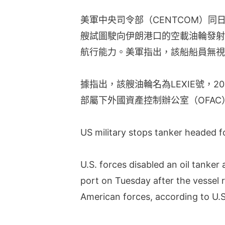
美軍中央司令部（CENTCOM）
艘試圖駛向伊朗港口的空載油輪發射「地
航行能力。美軍指出，該船船員無視
據指出，該艘油輪名為LEXIE號，2
部屬下外國資產控制辦公室（OFA
US military stops tanker headed for
U.S. forces disabled an oil tanker
port on Tuesday after the vessel
American forces, according to U