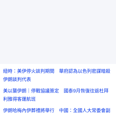
紐時：美伊停火談判期間 華府認為以色列密謀暗殺
伊朗談判代表
美以襲伊朗｜停戰協議簽定 國泰9月恢復往返杜拜
利雅得客運航班
伊朗哈梅內伊葬禮將舉行 中國：全國人大常委會副