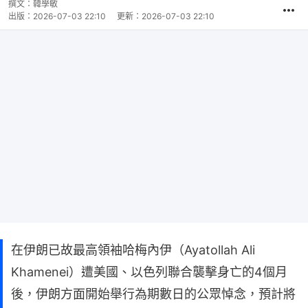
撰文：
韓學敏
出版：
2026-07-03 22:10
更新：
2026-07-03 22:10
在伊朗已故最高領袖哈梅內伊（Ayatollah Ali
Khamenei）遭美國、以色列聯合襲擊身亡的4個月
後，伊朗方面開始舉行為期數日的公眾悼念，預計將