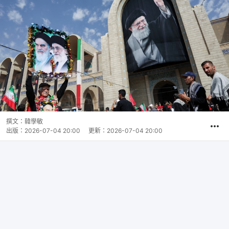
撰文：
韓學敏
出版：
2026-07-04 20:00
更新：
2026-07-04 20:00