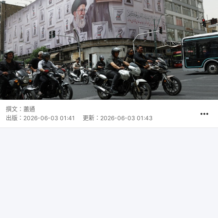
撰文：
蕭通
出版：
2026-06-03 01:41
更新：
2026-06-03 01:43