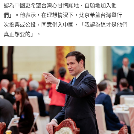
認為中國更希望台灣心甘情願地、自願地加入他
們」。他表示，在理想情況下，北京希望台灣舉行一
次投票或公投，同意併入中國，「我認為這才是他們
真正想要的」。