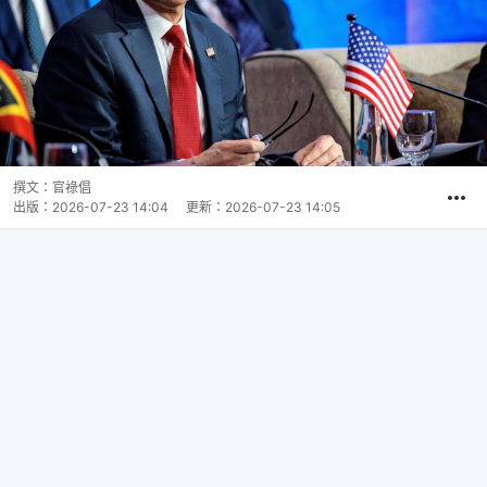
撰文：
官祿倡
出版：
2026-07-23 14:04
更新：
2026-07-23 14:05