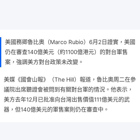
美國務卿魯比奧（Marco Rubio）6月2日證實，美國
仍在審查140億美元（約1100億港元）的對台軍售
案，強調美方對台政策未改變。
美媒《國會山報》（The Hill）報道，魯比奧周二在參
議院出席聽證會被問到有關對台軍的情況。他表示，
美方去年12月已批准向台灣出售價值111億美元的武
器，但140億美元的軍售案則仍在審查中。