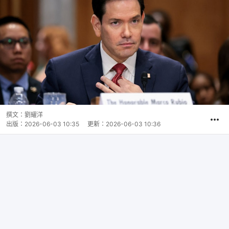
撰文：
劉耀洋
出版：
2026-06-03 10:35
更新：
2026-06-03 10:36