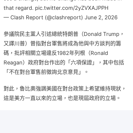
that regard.
pic.twitter.com/2yZVXAJPPH
— Clash Report (@clashreport)
June 2, 2026
參議院民主黨人引述總統特朗普（Donald Trump，
又譯川普）曾指對台軍售將成為他與中方談判的籌
碼，批評相關立場違反1982年列根（Ronald 
Reagan）政府對台作出的「六項保證」，其中包括
「不在對台軍售前徵詢北京意見」。
對此，魯比奧強調美國在對台政策上希望維持現狀，
這是美方一直以來的立場，也是現屆政府的立場。