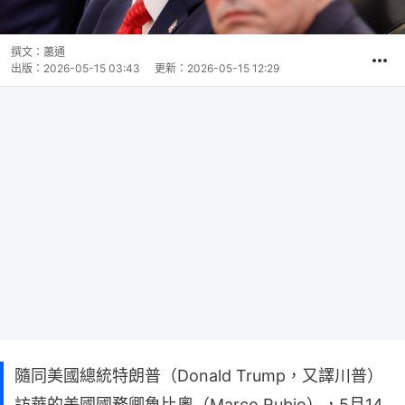
撰文：
蕭通
出版：
2026-05-15 03:43
更新：
2026-05-15 12:29
隨同美國總統特朗普（Donald Trump，又譯川普）
訪華的美國國務卿魯比奧（Marco Rubio），5月14