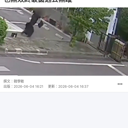
撰文：
韓學敏
出版：
2026-06-04 16:21
更新：
2026-06-04 16:37