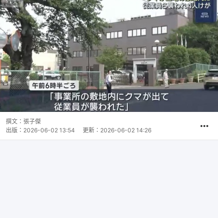
撰文：
張子傑
出版：
2026-06-02 13:54
更新：
2026-06-02 14:26