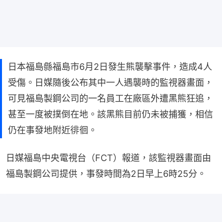
日本福島縣福島市6月2日發生熊襲擊事件，造成4人
受傷。日媒隨後公布其中一人遇襲時的監視器畫面，
可見福島製鋼公司的一名員工在廠區外遭黑熊狂追，
甚至一度被撲倒在地。該黑熊目前仍未被捕獲，相信
仍在事發地附近徘徊。
日媒福島中央電視台（FCT）報道，該監視器畫面由
福島製鋼公司提供，事發時間為2日早上6時25分。