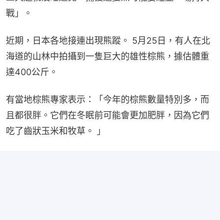
戰」。
近期，日本各地接連出現熊蹤。 5月25日，有人在北
海道的山林中拍攝到一隻巨大的雄性棕熊，據估體重
達400公斤。
有當地棕熊專家表示：「今年的棕熊數量特別多，而
且都很胖。它們在冬眠前可能會更加肥胖，因為它們
吃了齒狀玉米和牧草。 」