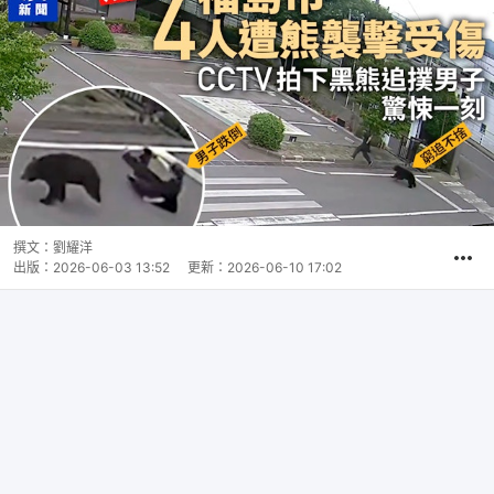
撰文：
劉耀洋
出版：
2026-06-03 13:52
更新：
2026-06-10 17:02