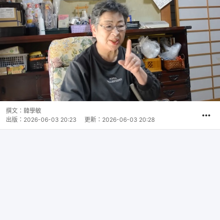
撰文：
韓學敏
出版：
2026-06-03 20:23
更新：
2026-06-03 20:28