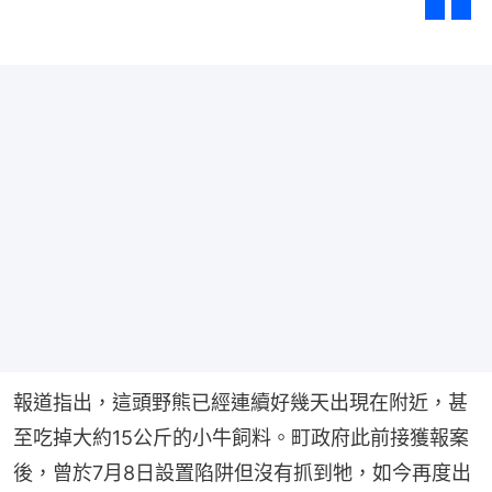
報道指出，這頭野熊已經連續好幾天出現在附近，甚
至吃掉大約15公斤的小牛飼料。町政府此前接獲報案
後，曾於7月8日設置陷阱但沒有抓到牠，如今再度出