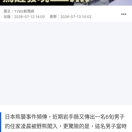
撰文：
TVBS新聞網
出版：
2026-07-12 14:00
更新：
2026-07-13 10:02
日本熊襲事件頻傳，近期岩手縣又傳出一名6旬男子
的住家凌晨被野熊闖入，更驚險的是，這名男子當時