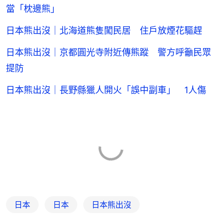
當「枕邊熊」
日本熊出沒｜北海道熊隻闖民居 住戶放煙花驅趕
日本熊出沒｜京都圓光寺附近傳熊蹤 警方呼籲民眾
提防
日本熊出沒｜長野縣獵人開火「誤中副車」 1人傷
日本
日本
日本熊出沒