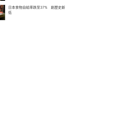
日本食物自給率跌至37% 創歷史新
低