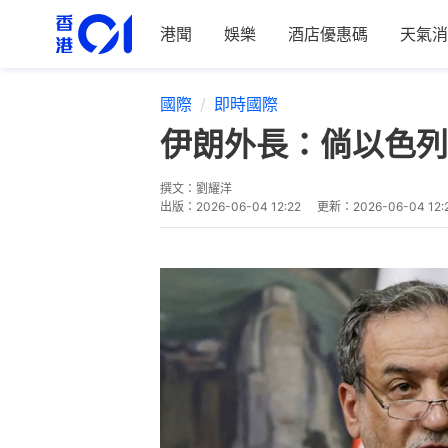
港聞
娛樂
酒店優惠碼
天氣消
國際
即時國際
伊朗外長：倘以色列
撰文：
劉耀洋
出版：
2026-06-04 12:22
更新：
2026-06-04 12: