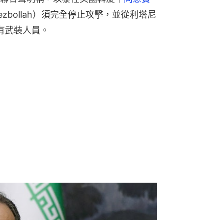
zbollah）須完全停止攻擊，並從利塔尼
所有武裝人員。