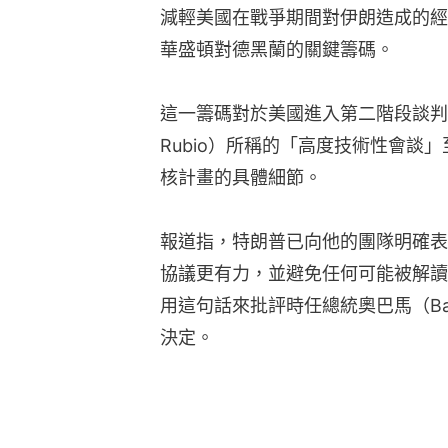
減輕美國在戰爭期間對伊朗造成的經
華盛頓對德黑蘭的關鍵籌碼。
這一籌碼對於美國進入第二階段談判，
Rubio）所稱的「高度技術性會談
核計畫的具體細節。
報道指，特朗普已向他的團隊明確表
協議更有力，並避免任何可能被解讀
用這句話來批評時任總統奧巴馬（Bar
決定。