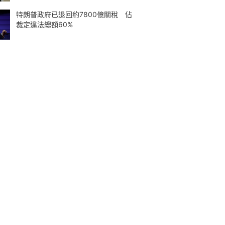
特朗普政府已退回約7800億關稅 佔
裁定違法總額60%