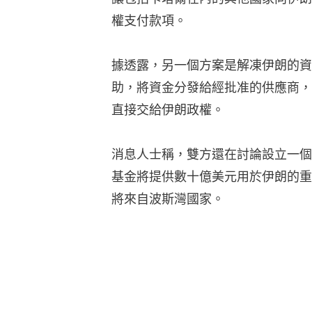
權支付款項。
據透露，另一個方案是解凍伊朗的資
助，將資金分發給經批准的供應商，
直接交給伊朗政權。
消息人士稱，雙方還在討論設立一個
基金將提供數十億美元用於伊朗的重
將來自波斯灣國家。