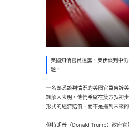
美國知情官員透露，美伊談判中仍
題。
一名熟悉談判情況的美國官員告訴美
調解人表明，他們希望在雙方就初步
形式的經濟賠償，而不是拖到未來的
但特朗普（Donald Trump）