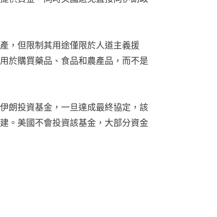
產，但限制其用途僅限於人道主義援
用於購買藥品、食品和農產品，而不是
伊朗投資基金，一旦達成最終協定，該
建。美國不會投資該基金，大部分資金