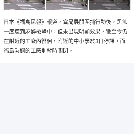
日本《福島民報》報道，當局展開圍捕行動後，黑熊
一度遭到麻醉槍擊中，但未出現明顯效果，牠至今仍
在附近的工廠內徘徊，附近的中小學於3日停課，而
福島製鋼的工廠則暫時關閉。