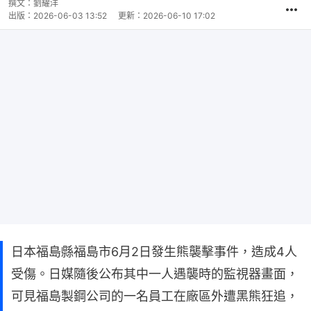
撰文：
劉耀洋
出版：
2026-06-03 13:52
更新：
2026-06-10 17:02
日本福島縣福島市6月2日發生熊襲擊事件，造成4人
受傷。日媒隨後公布其中一人遇襲時的監視器畫面，
可見福島製鋼公司的一名員工在廠區外遭黑熊狂追，