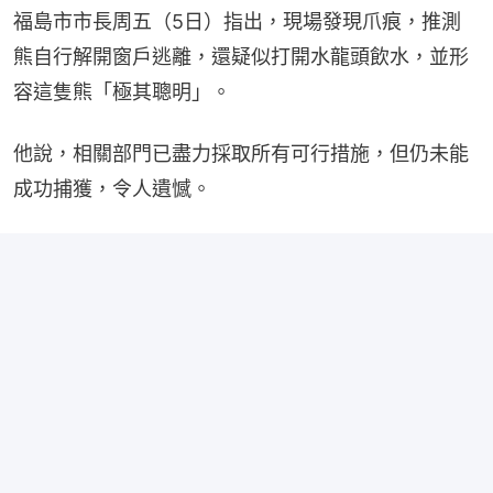
福島市市長周五（5日）指出，現場發現爪痕，推測
熊自行解開窗戶逃離，還疑似打開水龍頭飲水，並形
容這隻熊「極其聰明」。
他說，相關部門已盡力採取所有可行措施，但仍未能
成功捕獲，令人遺憾。