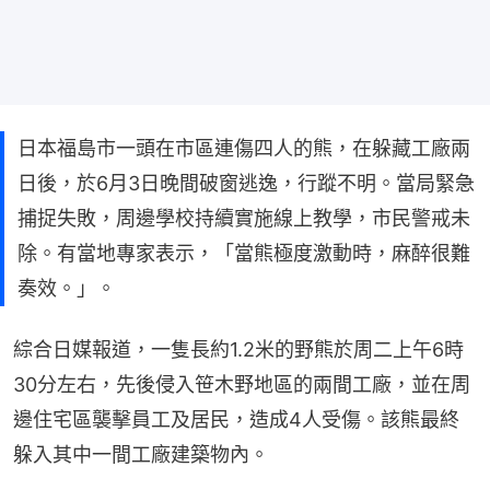
日本福島市一頭在市區連傷四人的熊，在躲藏工廠兩
日後，於6月3日晚間破窗逃逸，行蹤不明。當局緊急
捕捉失敗，周邊學校持續實施線上教學，市民警戒未
除。有當地專家表示，「當熊極度激動時，麻醉很難
奏效。」。
綜合日媒報道，一隻長約1.2米的野熊於周二上午6時
30分左右，先後侵入笹木野地區的兩間工廠，並在周
邊住宅區襲擊員工及居民，造成4人受傷。該熊最終
躲入其中一間工廠建築物內。