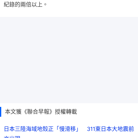
紀錄的兩倍以上。
本文獲《聯合早報》授權轉載
日本三陸海域地殼正「慢滑移」 311東日本大地震前