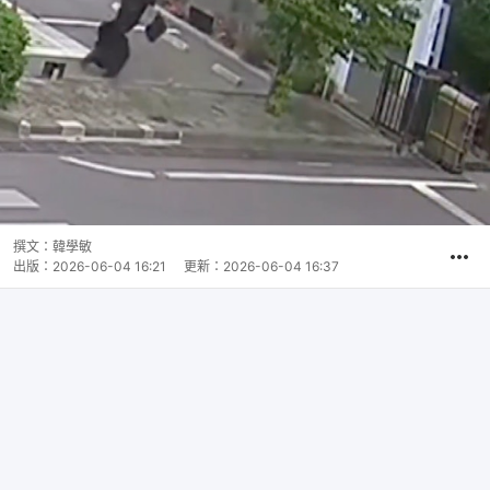
撰文：
韓學敏
出版：
2026-06-04 16:21
更新：
2026-06-04 16:37