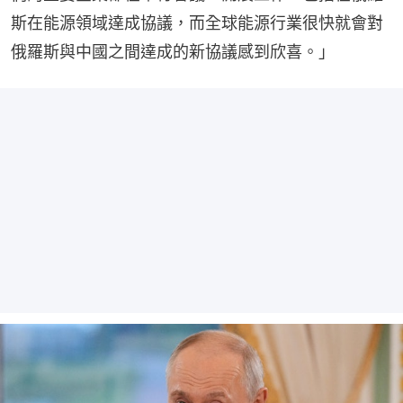
斯在能源領域達成協議，而全球能源行業很快就會對
俄羅斯與中國之間達成的新協議感到欣喜。」