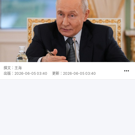
撰文：
王海
出版：
2026-06-05 03:40
更新：
2026-06-05 03:40