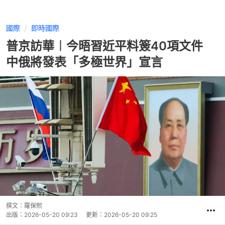
國際
即時國際
普京訪華︱今晤習近平料簽40項文件
中俄將發表「多極世界」宣言
撰文：
羅保熙
出版：
2026-05-20 09:23
更新：
2026-05-20 09:25