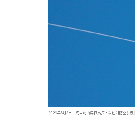
2026年6月8日，約旦河西岸拉馬拉，以色列防空系統攔