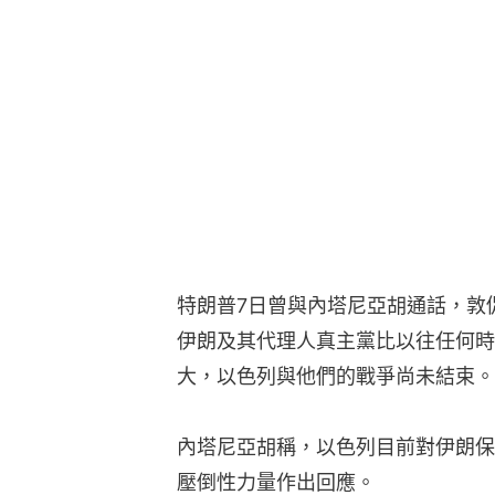
特朗普7日曾與內塔尼亞胡通話，敦
伊朗及其代理人真主黨比以往任何時
大，以色列與他們的戰爭尚未結束。
內塔尼亞胡稱，以色列目前對伊朗保
壓倒性力量作出回應。