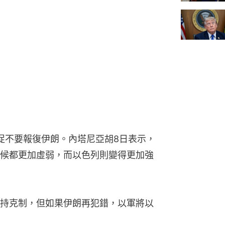
促不要報復伊朗。內塔尼亞胡8日表示，
候都更加虛弱，而以色列則變得更加強
持克制，但如果伊朗再犯錯，以軍將以