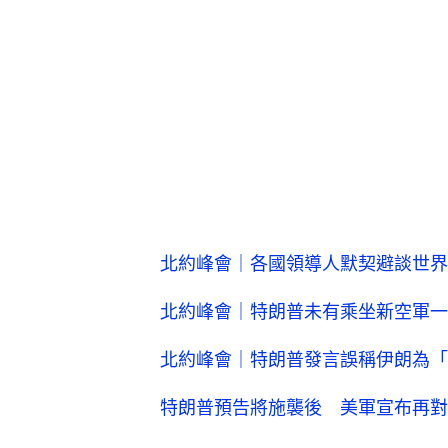
北約峰會｜各國領導人默契避談世界
北約峰會｜特朗普未有乘坐新空軍一
北約峰會｜特朗普發言誤稱伊朗為「
特朗普預告將施襲後 美軍宣布再對