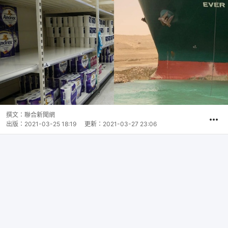
撰文：
聯合新聞網
出版：
2021-03-25 18:19
更新：
2021-03-27 23:06