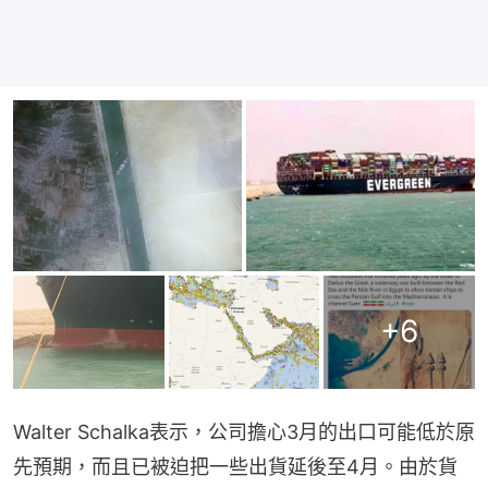
+
6
Walter Schalka表示，公司擔心3月的出口可能低於原
先預期，而且已被迫把一些出貨延後至4月。由於貨