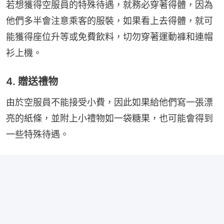
若想獲得空服員的特殊待遇，就務必穿著得體，因為
他們多半會注意乘客的服裝，如果看上去得體，就可
能獲得座位升等或免費飲料，切勿穿著運動褲和連帽
衫上機。
4. 贈送禮物
由於空服員不能接受小費，因此如果給他們寫一張漂
亮的紙條，並附上小禮物如一袋糖果，也可能會得到
一些特殊待遇。