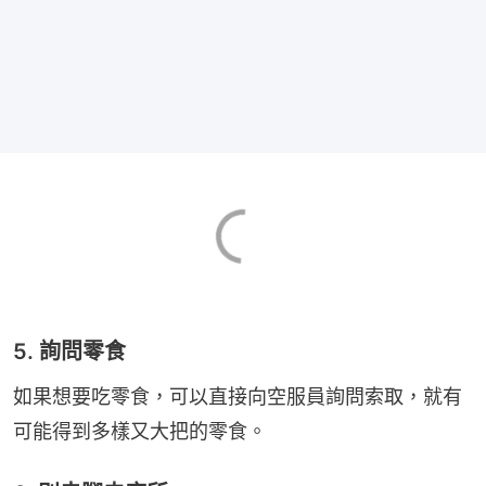
5. 詢問零食
如果想要吃零食，可以直接向空服員詢問索取，就有
可能得到多樣又大把的零食。