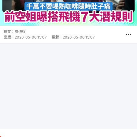
撰文：
風傳媒
出版：
2026-05-06 15:07
更新：
2026-05-06 15:07