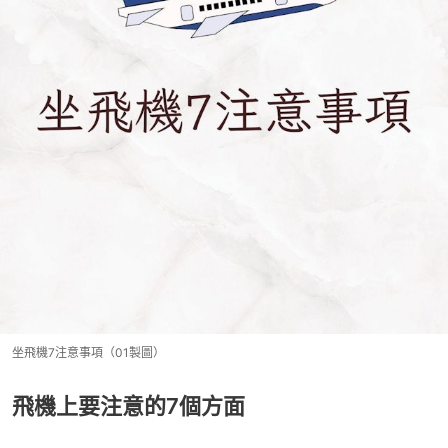
坐飛機7注意事項（01製圖）
飛機上要注意的7個方面