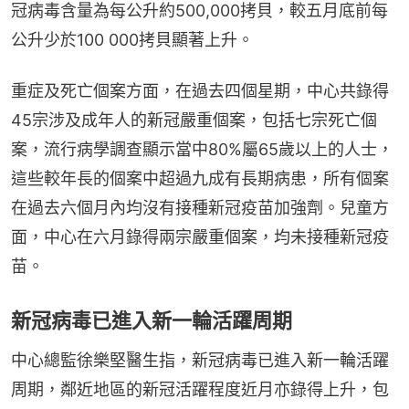
冠病毒含量為每公升約500,000拷貝，較五月底前每
公升少於100 000拷貝顯著上升。
重症及死亡個案方面，在過去四個星期，中心共錄得
45宗涉及成年人的新冠嚴重個案，包括七宗死亡個
案，流行病學調查顯示當中80%屬65歲以上的人士，
這些較年長的個案中超過九成有長期病患，所有個案
在過去六個月內均沒有接種新冠疫苗加強劑。兒童方
面，中心在六月錄得兩宗嚴重個案，均未接種新冠疫
苗。
新冠病毒已進入新一輪活躍周期
中心總監徐樂堅醫生指，新冠病毒已進入新一輪活躍
周期，鄰近地區的新冠活躍程度近月亦錄得上升，包