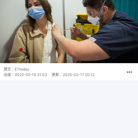
撰文：
ETtoday
出版：
2022-05-10 21:02
更新：
2025-02-17 20:12