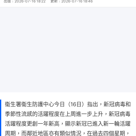
出版：
2026-07-16 18:22
更新：
2026-07-16 18:46
衞生署衞生防護中心今日（16日）指出，新冠病毒和
季節性流感的活躍程度在上周進一步上升，新冠病毒
活躍程度更創一年新高，顯示新冠已進入新一輪活躍
周期，而鄰近地區亦有類似情況，在過去四個星期，