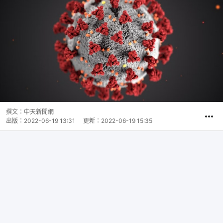
撰文：
中天新聞網
出版：
2022-06-19 13:31
更新：
2022-06-19 15:35