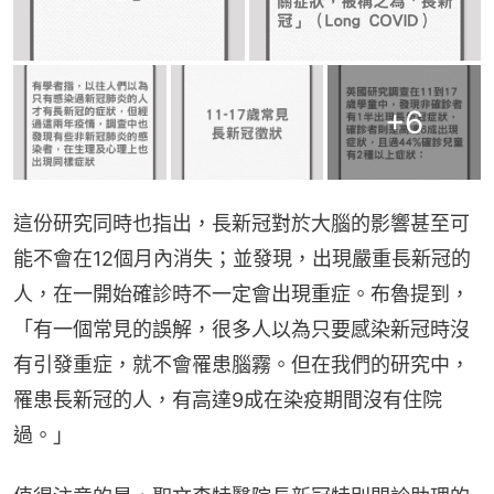
+
6
這份研究同時也指出，長新冠對於大腦的影響甚至可
能不會在12個月內消失；並發現，出現嚴重長新冠的
人，在一開始確診時不一定會出現重症。布魯提到，
「有一個常見的誤解，很多人以為只要感染新冠時沒
有引發重症，就不會罹患腦霧。但在我們的研究中，
罹患長新冠的人，有高達9成在染疫期間沒有住院
過。」