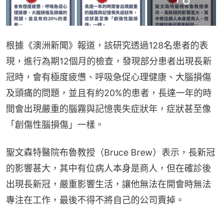
根據《澳洲新聞》報道，該研究透過128名患者的表
現，進行為期12個月的檢查，發現部分患者出現長新
冠時，會有極度疲憊、呼吸急促心理健康、大腦損傷
及頭痛的問題，並且有約20%的患者，長達一年的時
間會出現嚴重的腦霧與記憶喪失症狀年，症狀甚至像
「創傷性腦損傷」一樣。
聖文森特醫院布魯教授（Bruce Brew）表示，長新冠
的影響甚大，其中有位病人本身是商人，但在確診後
出現長新冠，嚴重影響生活，讓他無法在開會時無法
專注在工作，最後不得不將自己的公司賣掉。