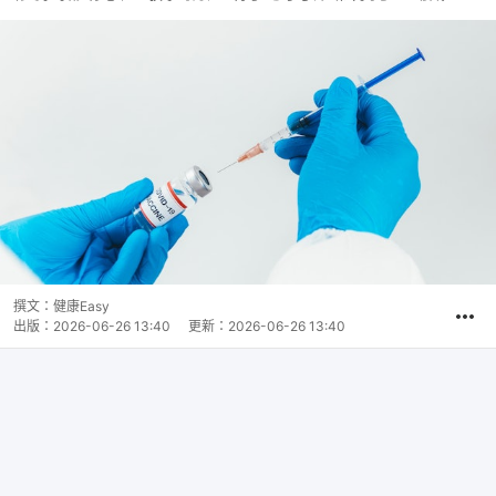
撰文：
健康Easy
出版：
2026-06-26 13:40
更新：
2026-06-26 13:40