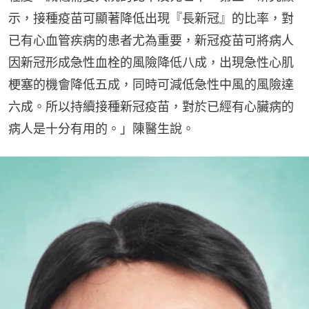
示，接種疫苗可顯著降低出現『長新冠』的比率，對
已有心血管疾病的患者尤為重要，新冠疫苗可將病人
因新冠形成急性血栓的風險降低八成，出現急性心肌
梗塞的機會降低五成，同時可減低急性中風的風險達
六成。所以持續接種新冠疫苗，對於已經有心臟病的
病人是十分有用的。」陳醫生說。