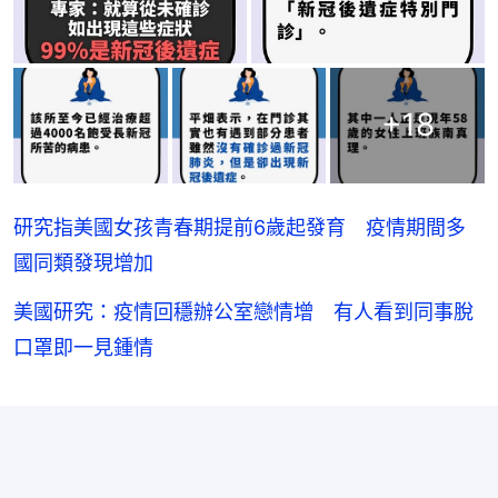
+
18
研究指美國女孩青春期提前6歲起發育 疫情期間多
國同類發現增加
美國研究：疫情回穩辦公室戀情增 有人看到同事脫
口罩即一見鍾情