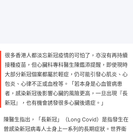
很多香港人都淡忘新冠疫情的可怕了，亦沒有再持續
接種疫苗，但心臟科專科醫生陳鑑添提醒，即使現時
大部分新冠個案都屬於輕症，仍可能引發心肌炎、心
包炎、心律不正或血栓等。「若本身是心血管病患
者，感染新冠後影響心臟的風險更高，一旦出現『長
新冠』，也有機會誘發很多心臟後遺症。」
陳醫生指出，「長新冠」（Long Covid）是指發生在
曾感染新冠病毒人士身上一系列的長期症狀。世界衛