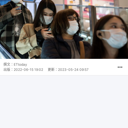
撰文：
ETtoday
出版：
2022-06-15 19:02
更新：
2023-05-24 09:57