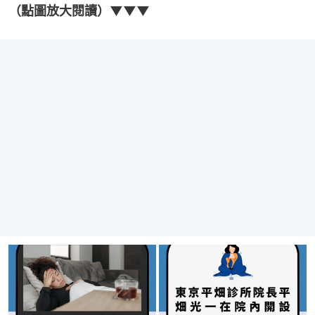
（點圖放大閱讀）▼▼▼