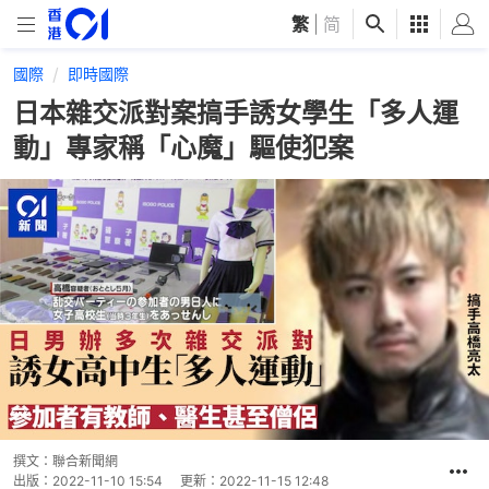
繁
|
简
國際
即時國際
日本雜交派對案搞手誘女學生「多人運
動」專家稱「心魔」驅使犯案
撰文：
聯合新聞網
出版：
2022-11-10 15:54
更新：
2022-11-15 12:48