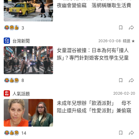
夜幽會變偷竊 落網稱賺取生活費
3
台灣新聞
2026-03-08
精選 ★
女童澀谷被撞：日本為何有｢撞人
族｣？專門針對遊客女性學生兒童
8
人氣話題
2026-02-20
未成年兒想辦「飲酒派對」 母不
阻止還升級成「性愛派對」兼偷窺
14