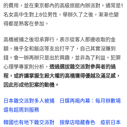
的費用，並在東京都內的高級旅館內辦派對。通常是1
名女高中生對上8位男性，舉辦久了之後，漸漸也變
得都是熟客在參加。
高橋被捕之後坦承罪行，表示從客人那邊收取的金
額，幾乎全和飯店等支出打平了，自己其實沒賺到
錢。會一辦再辦只是出於興趣，並非為了利益。犯罪
心理學專家則分析，
透過選拔雜交派對參與者的過
程，或許讓掌握生殺大權的高橋獲得優越及滿足感，
因此形成他犯案的動機。
日本雜交派對多人被捕 日媒再揭內幕：每月辦數場
還有超周到服務
韓國也有地下雜交派對 按摩店暗藏春色 疫前日本