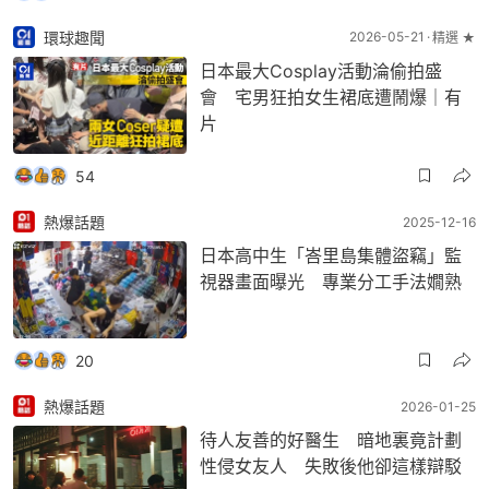
環球趣聞
2026-05-21
精選 ★
日本最大Cosplay活動淪偷拍盛
會 宅男狂拍女生裙底遭鬧爆｜有
片
54
熱爆話題
2025-12-16
日本高中生「峇里島集體盜竊」監
視器畫面曝光 專業分工手法嫺熟
20
熱爆話題
2026-01-25
待人友善的好醫生 暗地裏竟計劃
性侵女友人 失敗後他卻這樣辯駁