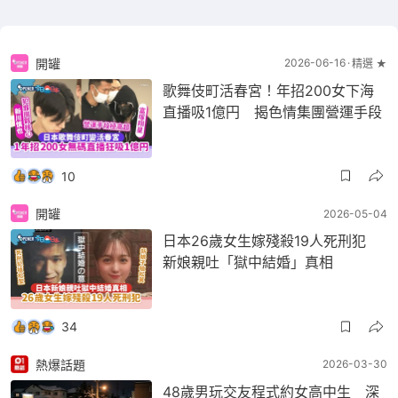
開罐
2026-06-16
精選 ★
歌舞伎町活春宮！年招200女下海
直播吸1億円 揭色情集團營運手段
10
開罐
2026-05-04
日本26歲女生嫁殘殺19人死刑犯
新娘親吐「獄中結婚」真相
34
熱爆話題
2026-03-30
48歲男玩交友程式約女高中生 深