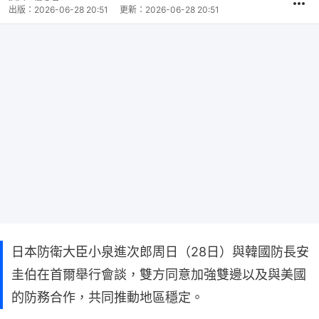
出版：
2026-06-28 20:51
更新：
2026-06-28 20:51
日本防衛大臣小泉進次郎周日（28日）與韓國防長安
圭伯在首爾舉行會談，雙方同意加強雙邊以及與美國
的防務合作，共同推動地區穩定。