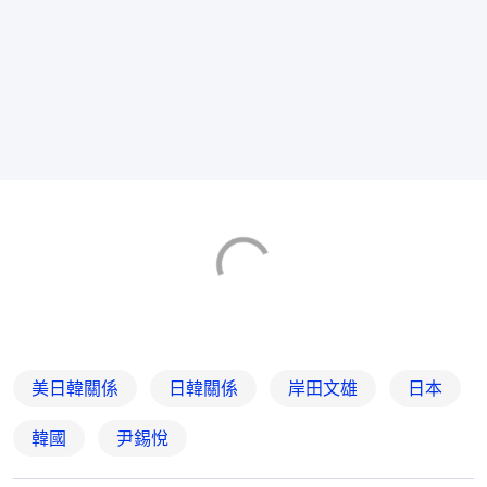
美日韓關係
日韓關係
岸田文雄
日本
韓國
尹錫悅