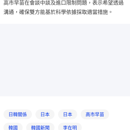
高市早苗在會談中談及進口限制問題，表示希望透過
溝通，確保雙方能基於科學依據採取適當措施。
日韓關係
日本
日本
高市早苗
韓國
韓國新聞
李在明