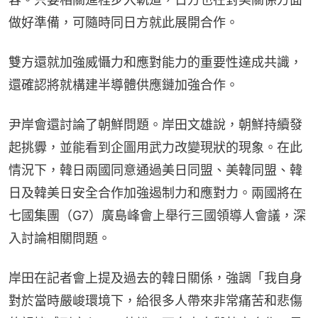
做好準備，可隨時同日方就此展開合作。
雙方還就加強威懾力和應對能力的重要性達成共識，
還確認將就構建半導體供應鏈加強合作。
尹岸會還討論了朝鮮問題。岸田文雄說，朝鮮持續發
起挑釁，並能看到企圖用武力改變現狀的現象。在此
情況下，韓日兩國同意通過美日同盟、美韓同盟、韓
日及韓美日安全合作加強遏制力和應對力。兩國將在
七國集團（G7）廣島峰會上舉行三國領導人會議，深
入討論相關問題。
岸田在記者會上提及過去的韓日關係，強調「我自身
對於當時嚴峻環境下，給很多人帶來非常痛苦和悲傷