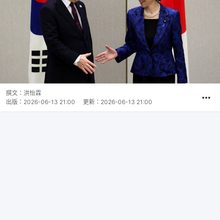
撰文：
洪怡霖
出版：
2026-06-13 21:00
更新：
2026-06-13 21:00