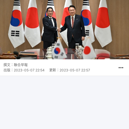
撰文：
聯合早報
出版：
2023-05-07 22:54
更新：
2023-05-07 22:57