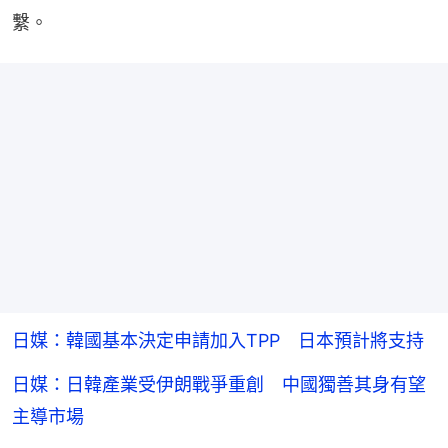
繫。
日媒：韓國基本決定申請加入TPP 日本預計將支持
日媒：日韓產業受伊朗戰爭重創 中國獨善其身有望
主導市場