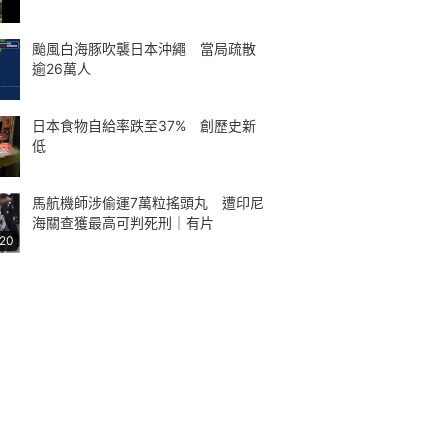
颱風白海豚吹襲日本沖繩 當局疏散
逾26萬人
日本食物自給率跌至37% 創歷史新
低
馬航機師涉偷運7萬粒搖頭丸 遭印尼
海關查獲最高可判死刑｜有片
:20