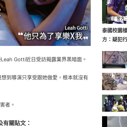
泰國校園槍
方：疑犯
eah Gotti近日受訪揭露業界黑暗面。
沒想到導演只享受跟她做愛，根本就沒有
害者。
片及有關貼文：