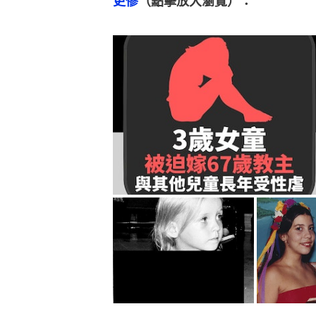
更慘
（點擊放大瀏覽）：