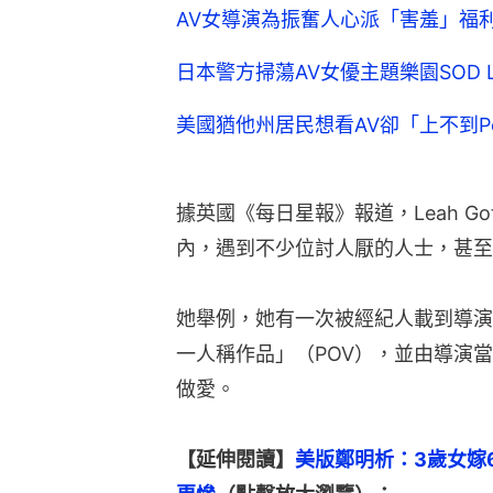
AV女導演為振奮人心派「害羞」福
日本警方掃蕩AV女優主題樂園SOD
美國猶他州居民想看AV卻「上不到Po
據英國《每日星報》報道，Leah G
內，遇到不少位討人厭的人士，甚至
她舉例，她有一次被經紀人載到導演
一人稱作品」（POV），並由導演當主
做愛。
【延伸閱讀】
美版鄭明析：3歲女嫁