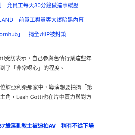
利 允員工每天30分鐘做這事緩壓
 LAND 前員工與貴客大爆暗黑內幕
rnhub」 揭全州IP被封鎖
otti受訪表示，自己參與色情行業這些年
到了「非常噁心」的程度。
位於亞利桑那家中，導演想要拍攝「第
角，Leah Gotti也在片中賣力與對方
67歲淫亂教主被迫拍AV　稍有不從下場