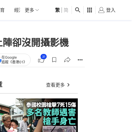
育
經濟
更多
01深圳
繁
觀點
|
简
健康
好食玩飛
登入
女
身上陣卻沒開攝影機
31
在Google
追蹤《香港01》
章
查看更多