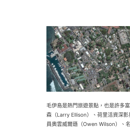
毛伊島是熱門旅遊景點，也是許多富
森（Larry Ellison）、荷里活資深
員奧雲威爾遜（Owen Wilson）、名