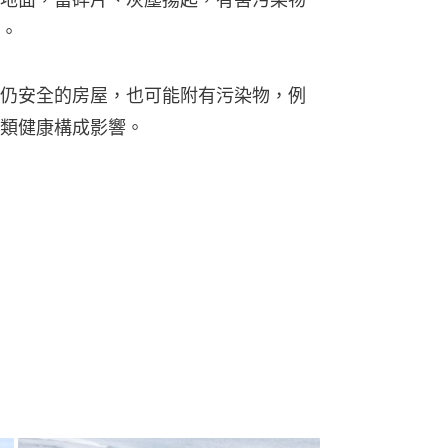
。
仍安全的房屋，也可能附有污染物，例
類健康構成影響。