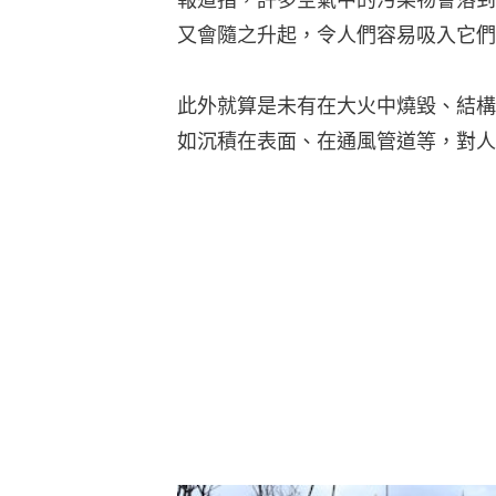
又會隨之升起，令人們容易吸入它們
此外就算是未有在大火中燒毀、結構
如沉積在表面、在通風管道等，對人