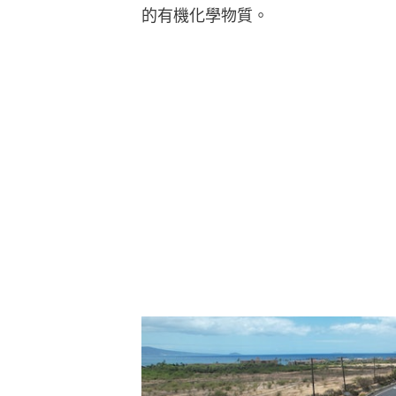
的有機化學物質。