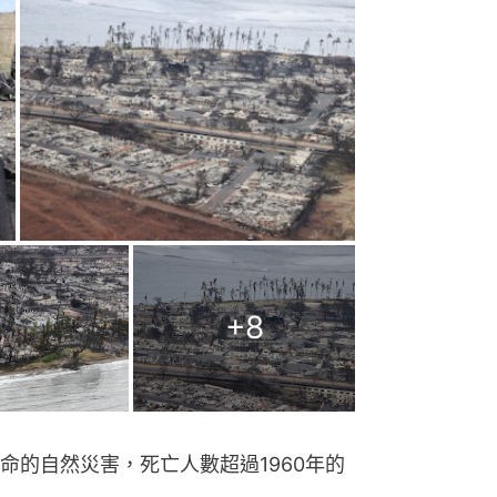
+
8
命的自然災害，死亡人數超過1960年的