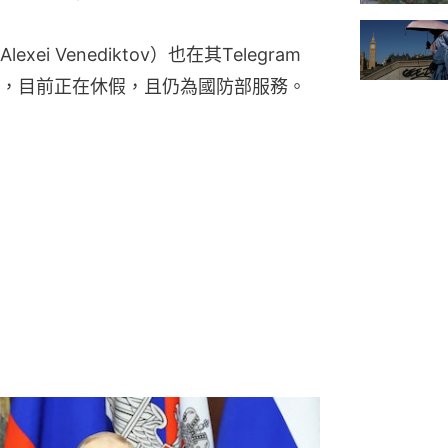
 Venediktov）也在其Telegram
，目前正在休假，且仍為國防部服務。