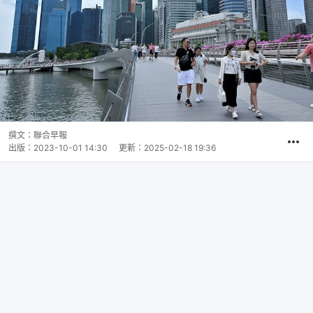
撰文：
聯合早報
出版：
2023-10-01 14:30
更新：
2025-02-18 19:36