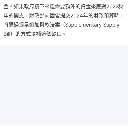
金。如果政府接下來還需要額外的資金來應對2023財
年的開支，財政部向國會提交2024年的財政預算時，
將通過提呈追加撥款法案（Supplementary Supply 
Bill）的方式填補這個缺口。