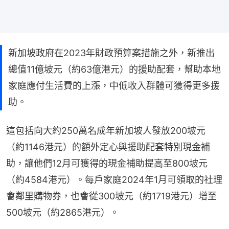
新加坡政府在2023年財政預算案措施之外，新推出
總值11億坡元（約63億港元）的援助配套，幫助本地
家庭應付生活費的上漲，中低收入群體可獲得更多援
助。
這包括向大約250萬名成年新加坡人發放200坡元
（約1146港元）的額外定心與援助配套特別現金補
助，讓他們12月可獲得的現金補助提高至800坡元
（約4584港元）。每戶家庭2024年1月可領取的社理
會鄰里購物券，也會從300坡元（約1719港元）增至
500坡元（約2865港元）。