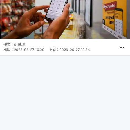
撰文：
01論壇
出版：
2026-06-27 16:00
更新：
2026-06-27 18:34