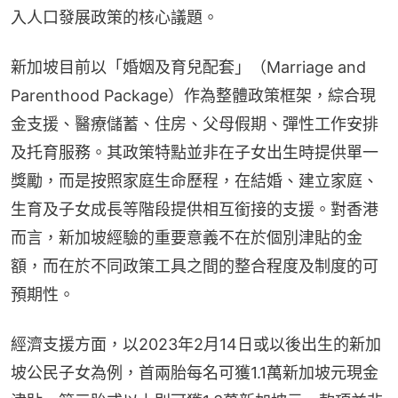
入人口發展政策的核心議題。
新加坡目前以「婚姻及育兒配套」（Marriage and 
Parenthood Package）作為整體政策框架，綜合現
金支援、醫療儲蓄、住房、父母假期、彈性工作安排
及托育服務。其政策特點並非在子女出生時提供單一
獎勵，而是按照家庭生命歷程，在結婚、建立家庭、
生育及子女成長等階段提供相互銜接的支援。對香港
而言，新加坡經驗的重要意義不在於個別津貼的金
額，而在於不同政策工具之間的整合程度及制度的可
預期性。
經濟支援方面，以2023年2月14日或以後出生的新加
坡公民子女為例，首兩胎每名可獲1.1萬新加坡元現金