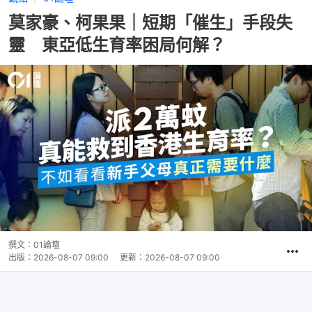
莫家豪、柯果果｜短期「催生」手段失
靈 東亞低生育率困局何解？
撰文：
01論壇
出版：
2026-08-07 09:00
更新：
2026-08-07 09:00