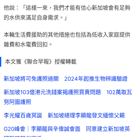
他說：「這樣一來，我們才能有信心新加坡會有足夠
的水供來滿足自身需求。」
本輪生活費援助的其他措施也包括為低收入家庭提供
雜費和水電費回扣。
本文獲《聯合早報》授權轉載
新加坡將可免護照過關 2024年起推生物辨識驗證
新加坡103億港元洗錢案揭護照買賣問題 102萬取瓦
努阿圖護照
李光耀百歲冥誕 新加坡總理李顯龍發文緬懷父親
G20峰會｜李顯龍與辛偉誠會面 同意建立新加坡英