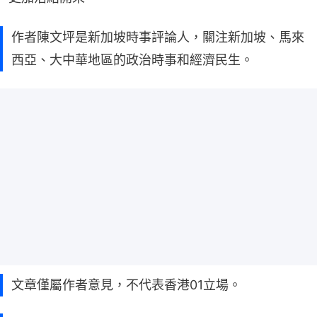
作者陳文坪是新加坡時事評論人，關注新加坡、馬來
西亞、大中華地區的政治時事和經濟民生。
文章僅屬作者意見，不代表香港01立場。