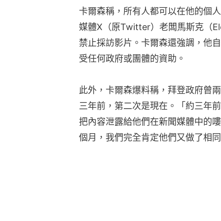
卡爾森稱，所有人都可以在他的個人
媒體X（原Twitter）老闆馬斯克（E
禁止採訪影片。卡爾森還強調，他自
受任何政府或團體的資助。
此外，卡爾森爆料稱，拜登政府曾兩
三年前，第二次是現在。「約三年前
把內容泄露給他們在新聞媒體中的嘍
個月，我們完全肯定他們又做了相同