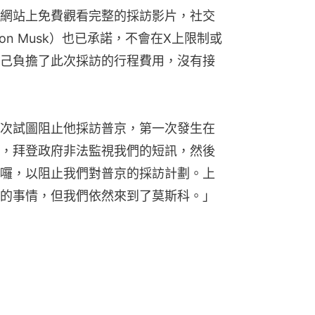
網站上免費觀看完整的採訪影片，社交
lon Musk）也已承諾，不會在X上限制或
己負擔了此次採訪的行程費用，沒有接
次試圖阻止他採訪普京，第一次發生在
，拜登政府非法監視我們的短訊，然後
囉，以阻止我們對普京的採訪計劃。上
的事情，但我們依然來到了莫斯科。」