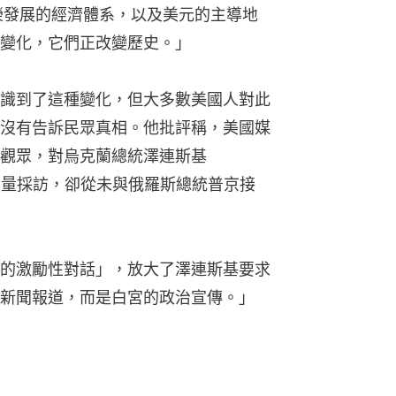
榮發展的經濟體系，以及美元的主導地
變化，它們正改變歷史。」
識到了這種變化，但大多數美國人對此
沒有告訴民眾真相。他批評稱，美國媒
觀眾，對烏克蘭總統澤連斯基
）進行了大量採訪，卻從未與俄羅斯總統普京接
的激勵性對話」，放大了澤連斯基要求
新聞報道，而是白宮的政治宣傳。」