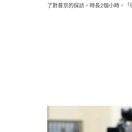
了對普京的採訪，時長2個小時，「