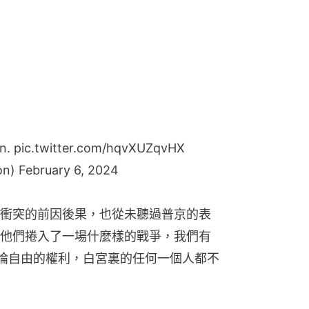
in.
pic.twitter.com/hqvXUZqvHX
on)
February 6, 2024
衝突的前因後果，也從未聽過普京的表
他們捲入了一場什麼樣的戰爭，我們有
論自由的權利，白宮裏的任何一個人都不