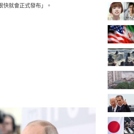
很快就會正式發布」。