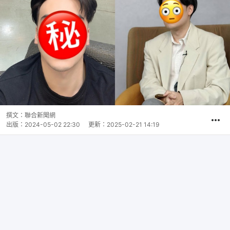
撰文：
聯合新聞網
出版：
2024-05-02 22:30
更新：
2025-02-21 14:19