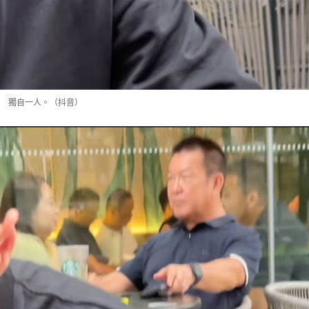
獨自一人。（抖音）