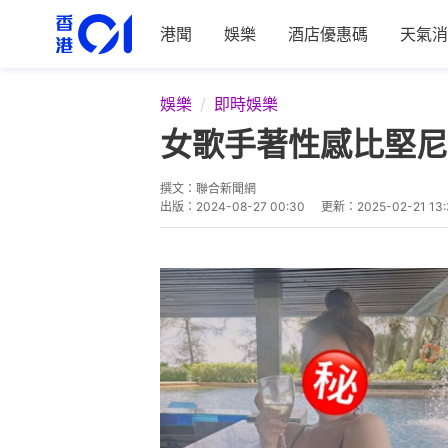
港聞
娛樂
酒店優惠碼
天氣消
娛樂
即時娛樂
女歌手著性感比堅尼
撰文：
聯合新聞網
出版：
2024-08-27 00:30
更新：
2025-02-21 13