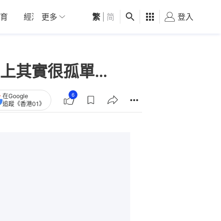
育
經濟
更多
01深圳
繁
觀點
|
简
健康
好食玩飛
登入
女
上其實很孤單…
6
在Google
追蹤《香港01》