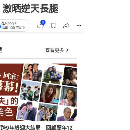
 激晒逆天長腿
5
在Google
追蹤《香港01》
章
查看更多
跨9年終迎大結局 回顧歷年12