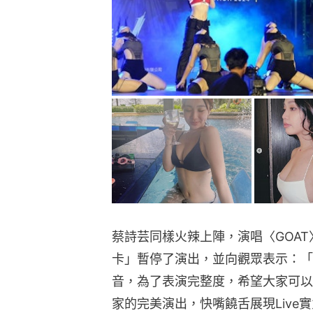
蔡詩芸同樣火辣上陣，演唱〈GOA
卡」暫停了演出，並向觀眾表示：「
音，為了表演完整度，希望大家可以
家的完美演出，快嘴饒舌展現Live