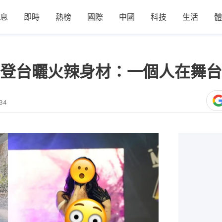
息
即時
熱榜
國際
中國
科技
生活
體
登台曬火辣身材：一個人在舞台
:34