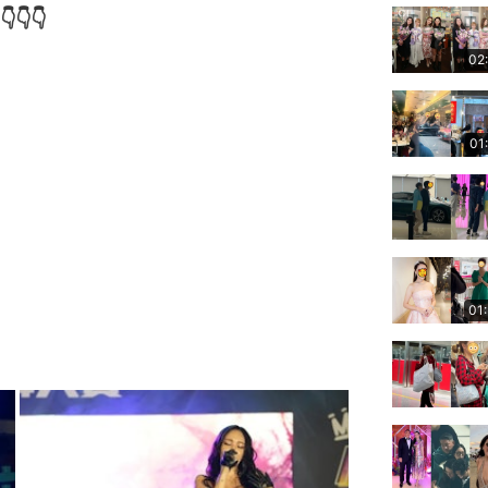
👇
02
01
01