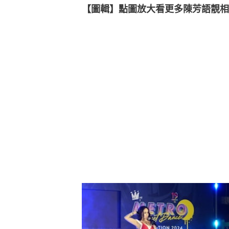
【圖輯】點圖放大看更多陳芳語靚相👇