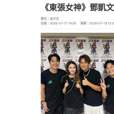
《東張女神》鄧凱文
撰文：
吳子生
出版：
2026-07-17 19:30
更新：
2026-07-18 12: