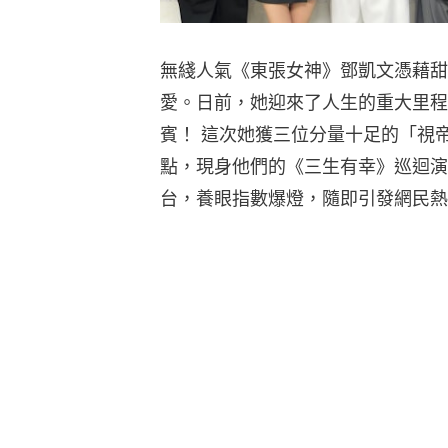
無綫人氣《東張女神》鄧凱文憑藉甜
愛。日前，她迎來了人生的重大里程
賓！ 這次她獲三位分量十足的「視
點，現身他們的《三生有幸》巡迴演
台，養眼指數爆燈，隨即引發網民熱