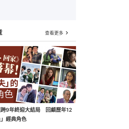
章
查看更多
跨9年終迎大結局 回顧歷年12
失」經典角色