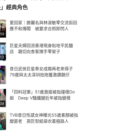
失」經典角色
愛回家｜滕麗名與林淑敏零交流拒回
應不和傳聞 被要求合照即閃人
:59
巨星夫婦回流香港現身貼地平民麵
店 親切向食客揮手零架子
:13
昔日武俠巨星奉女成婚再老來得子
79歲與太太深圳拍拖獲激讚靚仔
「四料冠軍」51歲激瘦被指撞樣Do
姐 Deep V騷纖腿近年被指變樣
:38
TVB昔日性感女神曝光55歲素顏被指
變蒼老 孭巨型紙袋衣着極路人