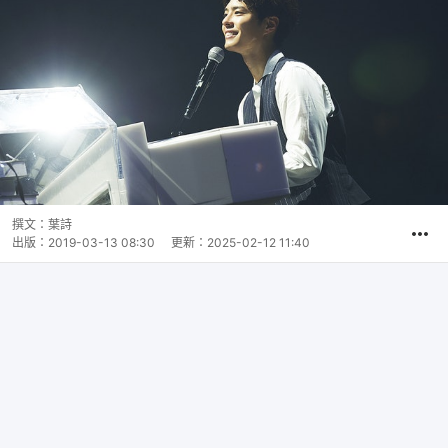
撰文：
葉詩
出版：
2019-03-13 08:30
更新：
2025-02-12 11:40