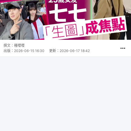
撰文：
種嚶嚶
出版：
2026-06-15 16:30
更新：
2026-06-17 18:42