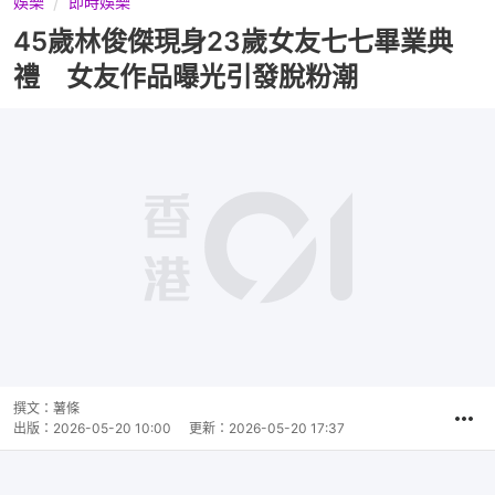
娛樂
即時娛樂
45歲林俊傑現身23歲女友七七畢業典
禮 女友作品曝光引發脫粉潮
撰文：
薯條
出版：
2026-05-20 10:00
更新：
2026-05-20 17:37