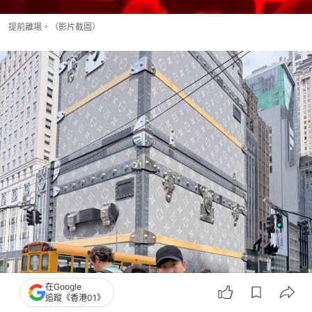
提前離場。（影片截圖）
在Google
追蹤《香港01》