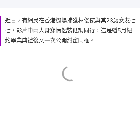
近日，有網民在香港機場捕獲林俊傑與其23歲女友七
七，影片中兩人身穿情侶裝低調同行，這是繼5月紐
約畢業典禮後又一次公開甜蜜同框。