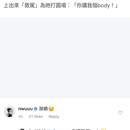
上出來「救駕」為她打圓場：「你講我個body！」