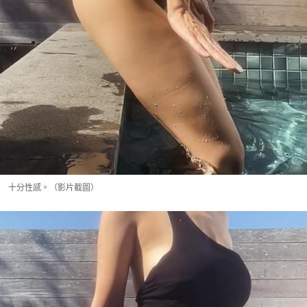
十分性感。（影片截圖）