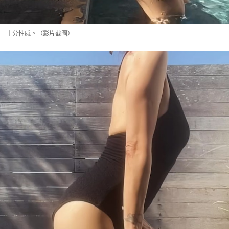
十分性感。（影片截圖）