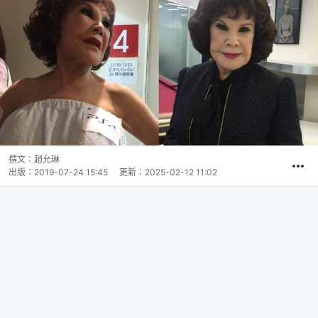
撰文：
趙允琳
出版：
2019-07-24 15:45
更新：
2025-02-12 11:02