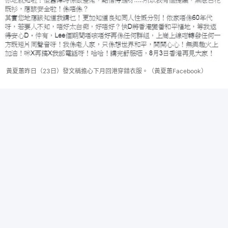
黃夏蕙昨日（23日）發文稱擔心下月回港穿錯衣服。（黃夏蕙Facebook）