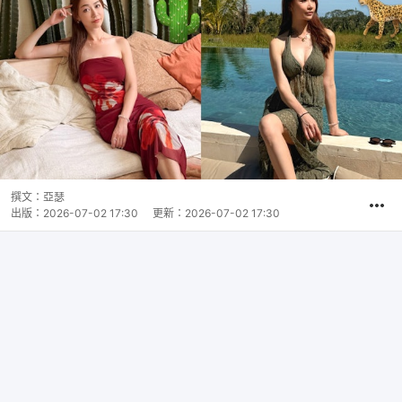
撰文：
亞瑟
出版：
2026-07-02 17:30
更新：
2026-07-02 17:30