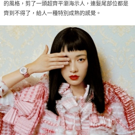
的風格，剪了一頭超齊平瀏海示人，連髮尾部位都是
齊到不得了，給人一種特別成熟的感覺。