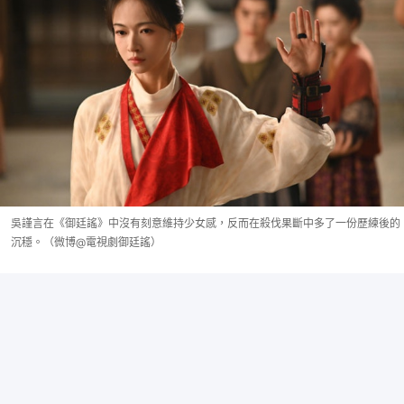
吳謹言在《御廷謠》中沒有刻意維持少女感，反而在殺伐果斷中多了一份歷練後的
沉穩。（微博@電視劇御廷謠）