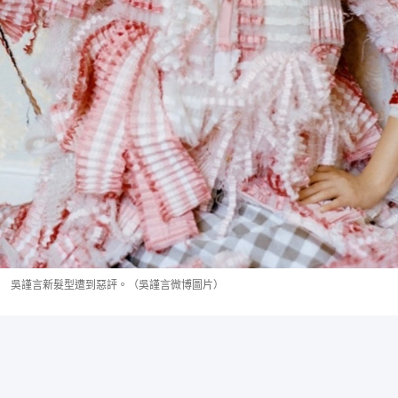
吳謹言新髮型遭到惡評。（吳謹言微博圖片）