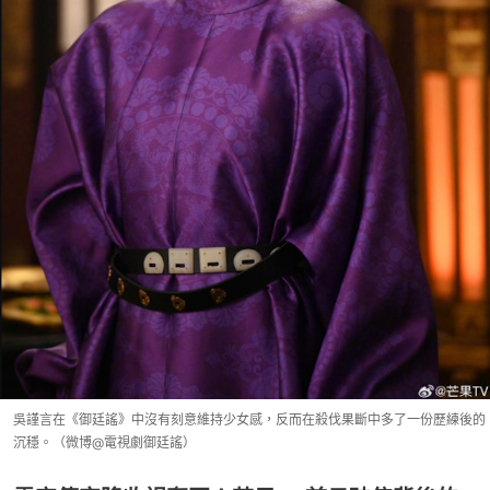
吳謹言在《御廷謠》中沒有刻意維持少女感，反而在殺伐果斷中多了一份歷練後的
沉穩。（微博@電視劇御廷謠）