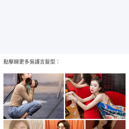
點擊睇更多吳謹言髮型：