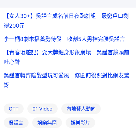
【女人30+】吳謹言成名前日夜跑劇組 最窮戶口剩
得200元
李一桐8劇未播蓄勢待發 收割5大男神完勝吳謹言
【青春環遊記】耍大牌纏身形象崩壞 吳謹言鏡頭前
吐心聲
吳謹言轉齊陰髮型玩可愛風 修圖前後照對比網友驚
訝
OTT
01 Video
內地藝人動向
吳謹言
娛樂無窮
娛樂影片