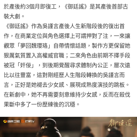
於產後約3個月即復工，《御廷謠》是其產後首部古
裝大劇。
《御廷謠》作為吳謹言產後人生新階段後的復出首
作，在商業定位與角色選擇上可謂押對了注，一來讓
觀眾「夢回魏瓔珞」自帶情懷話題，製作方更保留她
狠厲氣質置入高權威官職；二來角色由前期不擇手段
被冠「奸佞」，到後期覺醒尋求體制內公正，層次遠
比以往豐富，這對剛經歷人生階段轉換的吳謹言而
言，正好是她褪去少女感、展現成熟度演技的跳板。
在新劇中，她不再需要刻意維持少女感，反而在殺伐
果斷中多了一份歷練後的沉穩。