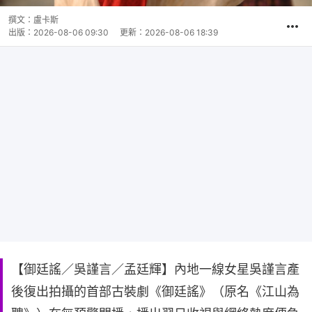
撰文：
盧卡斯
出版：
2026-08-06 09:30
更新：
2026-08-06 18:39
【御廷謠／吳謹言／孟廷輝】內地一線女星吳謹言產
後復出拍攝的首部古裝劇《御廷謠》（原名《江山為