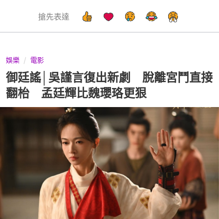
搶先表達
娛樂
電影
御廷謠│吳謹言復出新劇 脫離宮鬥直接
翻枱 孟廷輝比魏瓔珞更狠