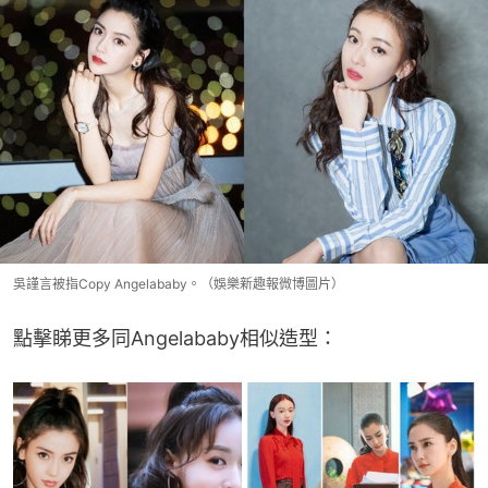
吳謹言被指Copy Angelababy。（娛樂新趣報微博圖片）
點擊睇更多同Angelababy相似造型：