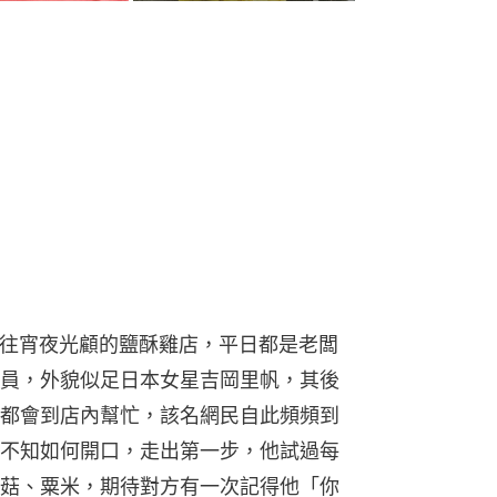
以往宵夜光顧的鹽酥雞店，平日都是老闆
員，外貌似足日本女星吉岡里帆，其後
都會到店內幫忙，該名網民自此頻頻到
不知如何開口，走出第一步，他試過每
菇、粟米，期待對方有一次記得他「你
月下來，女孩只是當他普通顧客，沒有
向各方專家義士徵求結識鹽酥雞店女孩