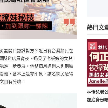
熱門文
勇氣開口認識對方？近日有台灣網民在
己到鹽酥雞店買宵夜，遇見了老板娘的女兒，
能進一步發展，他整個月逢週末也到鹽
看他，基本上是零印象，該名網民急得
文自有分曉。
林恬兒老
起底身份