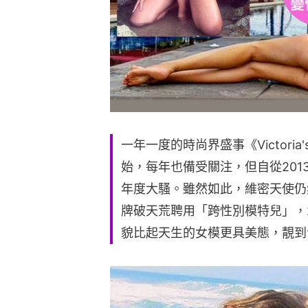
一年一度的時尚界盛事《Victoria's 
始，每年也備受關注，但自從20
年度大騷。雖然如此，維密天使仍
牌破天荒聘用「跨性別模特兒」，22歲來
貌比起天生的女模更具美態，靚到