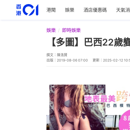
港聞
娛樂
酒店優惠碼
天氣消
娛樂
即時娛樂
【多圖】巴西22歲
撰文：
陳浩賢
出版：
2019-08-06 07:00
更新：
2025-02-12 10: