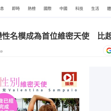
息
即時
熱榜
國際
中國
科技
生活
體
變性名模成為首位維密天使 比
59