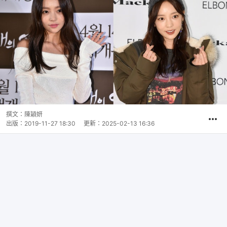
撰文：
陳穎妍
出版：
2019-11-27 18:30
更新：
2025-02-13 16:36