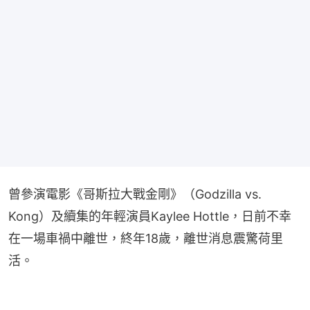
曾參演電影《哥斯拉大戰金剛》（Godzilla vs. 
Kong）及續集的年輕演員Kaylee Hottle，日前不幸
在一場車禍中離世，終年18歲，離世消息震驚荷里
活。