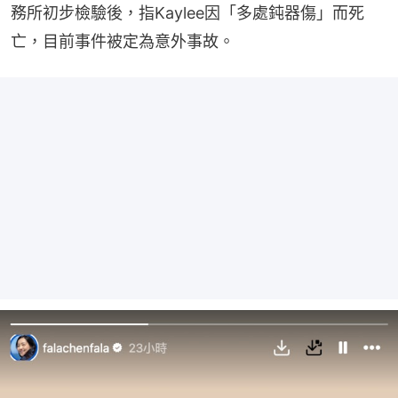
務所初步檢驗後，指Kaylee因「多處鈍器傷」而死
亡，目前事件被定為意外事故。