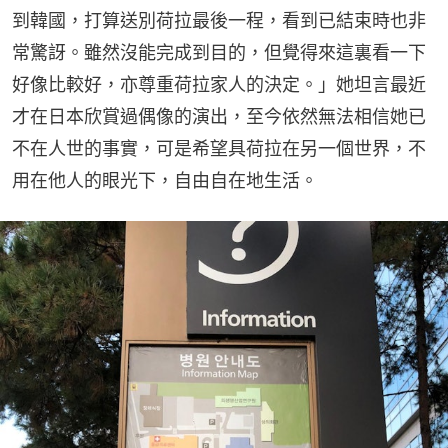
到韓國，打算送別荷拉最後一程，看到已結束時也非
常驚訝。雖然沒能完成到目的，但覺得來這裏看一下
好像比較好，亦尊重荷拉家人的決定。」她坦言最近
才在日本欣賞過偶像的演出，至今依然無法相信她已
不在人世的事實，可是希望具荷拉在另一個世界，不
用在他人的眼光下，自由自在地生活。