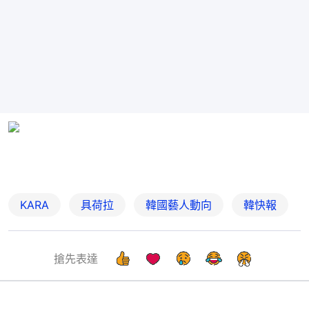
KARA
具荷拉
韓國藝人動向
韓快報
搶先表達