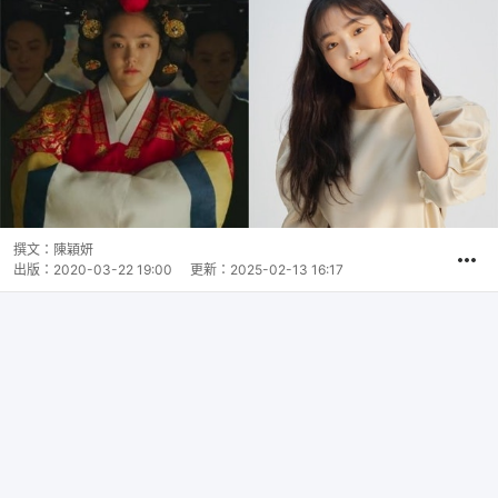
撰文：
陳穎妍
出版：
2020-03-22 19:00
更新：
2025-02-13 16:17