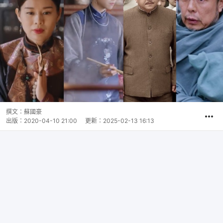
撰文：
蘇國豪
出版：
2020-04-10 21:00
更新：
2025-02-13 16:13