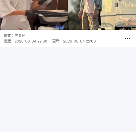
撰文：
許育民
出版：
2026-08-04 22:00
更新：
2026-08-04 22:00