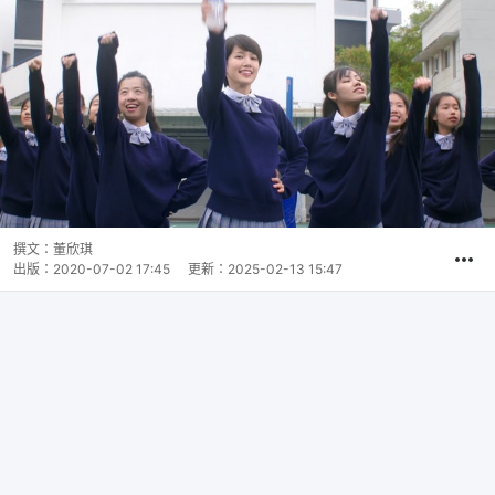
撰文：
董欣琪
出版：
2020-07-02 17:45
更新：
2025-02-13 15:47