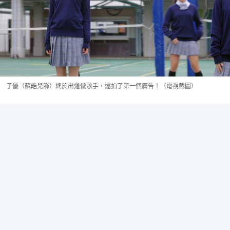
子優（蘇皓兒飾）終於出道做歌手，還拍了第一個廣告！（電視截圖）