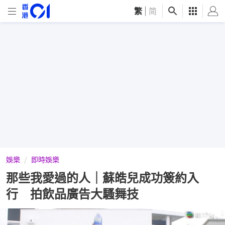
繁
|
简
娛樂
即時娛樂
那些我愛過的人｜蘇皓兒成功簽約入
行 拍飲品廣告大騷舞技