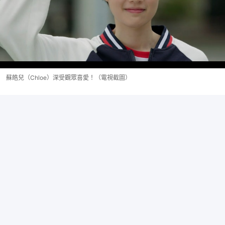
蘇皓兒（Chloe）深受觀眾喜愛！（電視截圖）