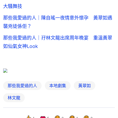
大騷舞技
那些我愛過的人｜陳自瑤一夜情意外懷孕 黃翠如遇
襲兇徒係佢？
那些我愛過的人｜孖林文龍出席周年晚宴 重溫黃翠
如仙氣女神Look
那些我愛過的人
本地劇集
黃翠如
林文龍