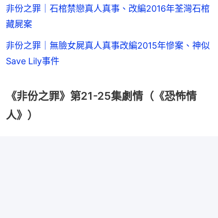
非份之罪｜石棺禁戀真人真事、改編2016年荃灣石棺
藏屍案
非份之罪｜無臉女屍真人真事改編2015年慘案、神似
Save Lily事件
《非份之罪》第21-25集劇情（《恐怖情
人》）