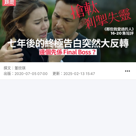
撰文：
董欣琪
出版：
2020-07-05 07:00
更新：
2025-02-13 15:47