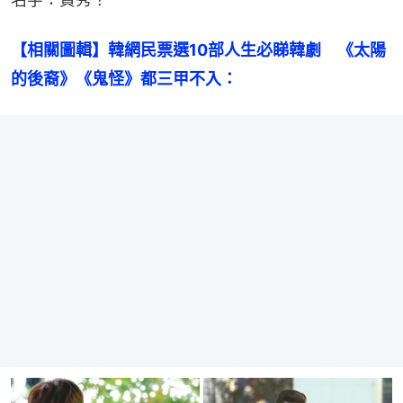
【相關圖輯】韓網民票選10部人生必睇韓劇　《太陽
的後裔》《鬼怪》都三甲不入：