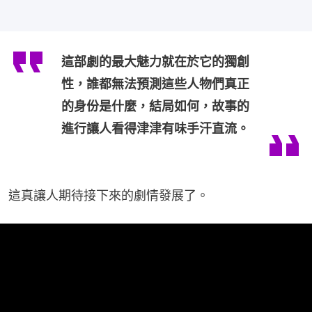
這部劇的最大魅力就在於它的獨創
性，誰都無法預測這些人物們真正
的身份是什麼，結局如何，故事的
進行讓人看得津津有味手汗直流。
這真讓人期待接下來的劇情發展了。