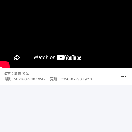
撰文：
薯條 多多
出版：
2026-07-30 19:42
更新：
2026-07-30 19:43