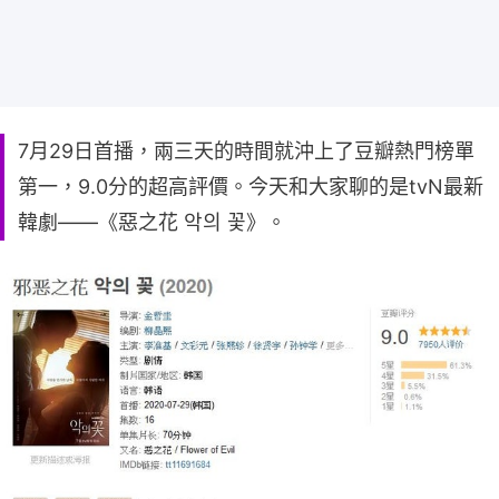
7月29日首播，兩三天的時間就沖上了豆瓣熱門榜單
第一，9.0分的超高評價。今天和大家聊的是tvN最新
韓劇——《惡之花 악의 꽃》。