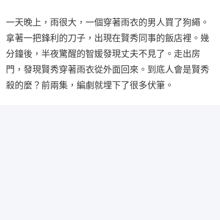
一天晚上，雨很大，一個穿著雨衣的男人買了狗繩。
拿著一把鋒利的刀子，出現在賢秀同事的飯店裡。幾
分鐘後，半夜驚醒的智媛發現丈夫不見了。走出房
門，發現賢秀穿著雨衣從外面回來。到底人會是賢秀
殺的麼？前兩集，編劇就埋下了很多伏筆。