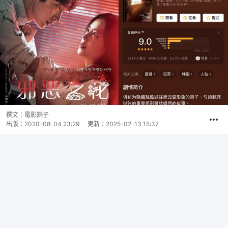
撰文：
電影舖子
出版：
2020-08-04 23:29
更新：
2025-02-13 15:37