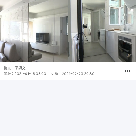
撰文：
李婉文
出版：
2021-01-18 08:00
更新：
2021-02-23 20:30