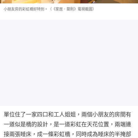
小朋友房的彩虹橋好特別。（《家居．築則》電視截圖）
單位住了一家四口和工人姐姐，兩個小朋友的房間有
一道似是橋的設計，是一道彩虹在天花位置，兩端連
接兩張睡床，成一條彩虹橋，同時成為睡床的半掩部