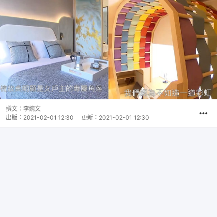
撰文：
李婉文
出版：
2021-02-01 12:30
更新：
2021-02-01 12:30