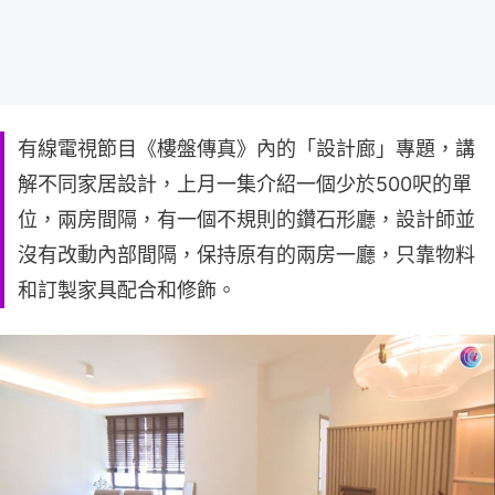
有線電視節目《樓盤傳真》內的「設計廊」專題，講
解不同家居設計，上月一集介紹一個少於500呎的單
位，兩房間隔，有一個不規則的鑽石形廳，設計師並
沒有改動內部間隔，保持原有的兩房一廳，只靠物料
和訂製家具配合和修飾。