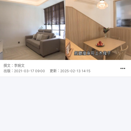
撰文：
李婉文
出版：
2021-03-17 09:00
更新：
2025-02-13 14:15