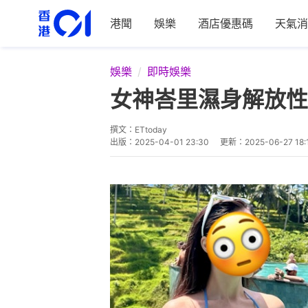
港聞
娛樂
酒店優惠碼
天氣消
娛樂
即時娛樂
女神峇里濕身解放性
撰文：
ETtoday
出版：
2025-04-01 23:30
更新：
2025-06-27 18: