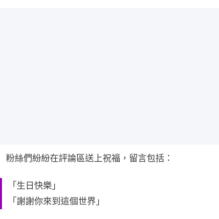
粉絲們紛紛在評論區送上祝福，留言包括：
「生日快樂」
「謝謝你來到這個世界」