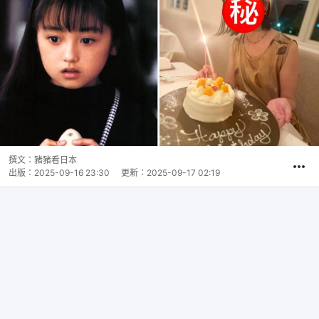
撰文：
豬豬看日本
出版：
2025-09-16 23:30
更新：
2025-09-17 02:19