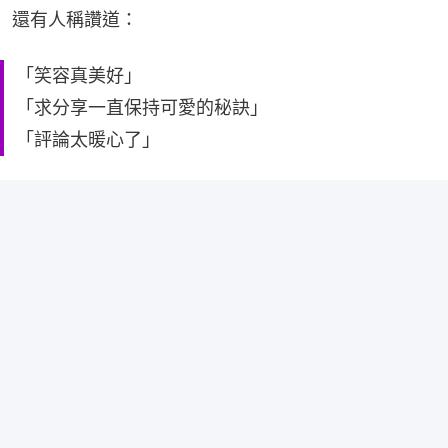
還有人稱讚道：
「笑容真美好」
「求分享一直保持可愛的秘訣」
「評論太暖心了」