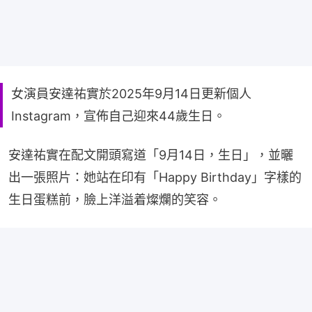
女演員安達祐實於2025年9月14日更新個人
Instagram，宣佈自己迎來44歲生日。
安達祐實在配文開頭寫道「9月14日，生日」，並曬
出一張照片：她站在印有「Happy Birthday」字樣的
生日蛋糕前，臉上洋溢着燦爛的笑容。