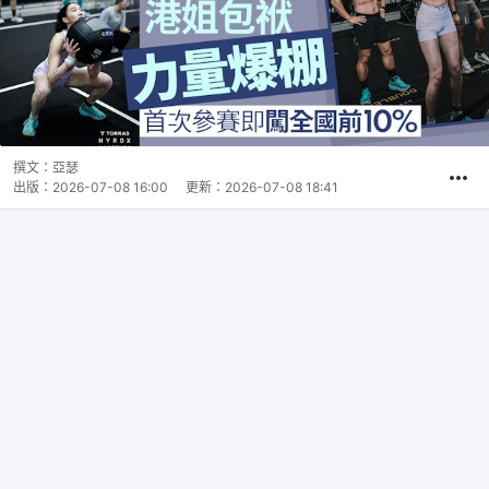
撰文：
亞瑟
出版：
2026-07-08 16:00
更新：
2026-07-08 18:41