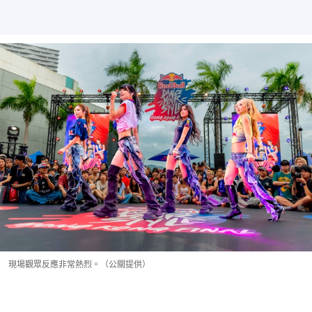
現場觀眾反應非常熱烈。（公關提供）