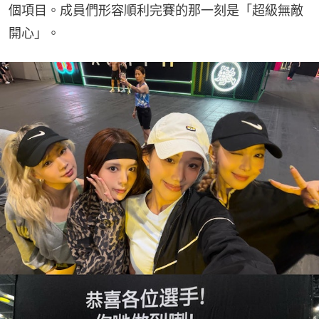
個項目。成員們形容順利完賽的那一刻是「超級無敵
開心」。