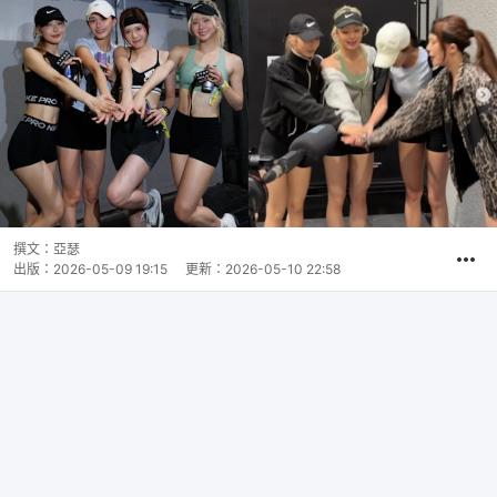
撰文：
亞瑟
出版：
2026-05-09 19:15
更新：
2026-05-10 22:58