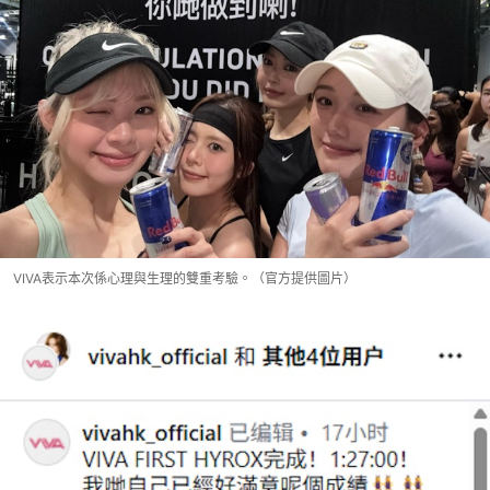
VIVA表示本次係心理與生理的雙重考驗。（官方提供圖片）