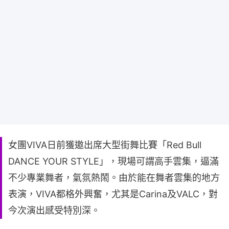
女團VIVA日前獲邀出席大型街舞比賽「Red Bull
DANCE YOUR STYLE」，現場可謂高手雲集，逼滿
不少專業舞者，氣氛熱鬧。由於能在舞者雲集的地方
表演，VIVA都格外興奮，尤其是Carina及VALC，對
今次演出感受特別深。