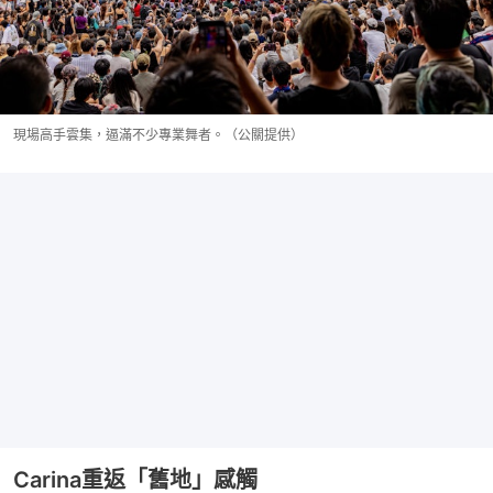
現場高手雲集，逼滿不少專業舞者。（公關提供）
Carina重返「舊地」感觸