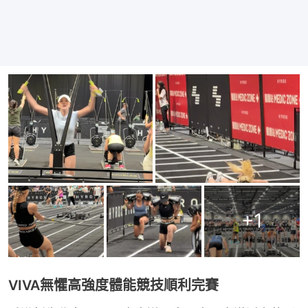
+
1
VIVA無懼高強度體能競技順利完賽