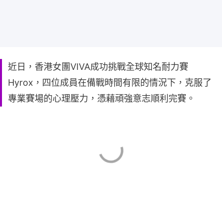
近日，香港女團VIVA成功挑戰全球知名耐力賽
Hyrox，四位成員在備戰時間有限的情況下，克服了
專業賽場的心理壓力，憑藉頑強意志順利完賽。