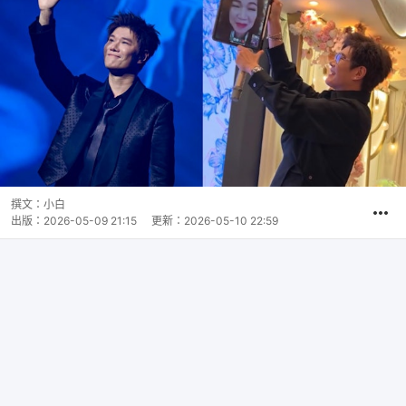
撰文：
小白
出版：
2026-05-09 21:15
更新：
2026-05-10 22:59