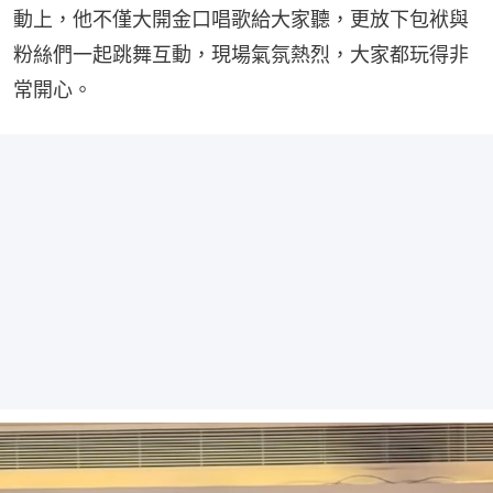
動上，他不僅大開金口唱歌給大家聽，更放下包袱與
粉絲們一起跳舞互動，現場氣氛熱烈，大家都玩得非
常開心。