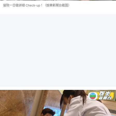
留院一日做詳細 Check-up！（娛樂新聞台截圖）