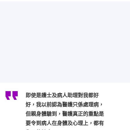
即使是護士及病人助理對我都好
好，我以前認為醫護只係處理病，
但親身體驗到，醫護真正的重點是
要令到病人在身體及心理上，都有