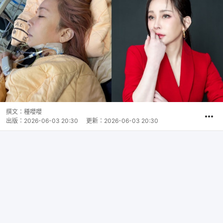
撰文：
種嚶嚶
出版：
2026-06-03 20:30
更新：
2026-06-03 20:30