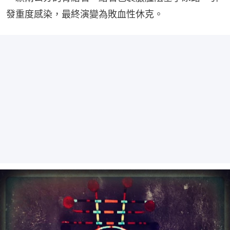
發重度感染，最終演變為敗血性休克。