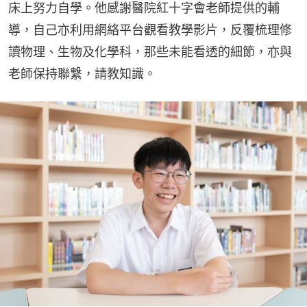
床上努力自學。他感謝醫院紅十字會老師提供的輔
導，自己亦利用網絡平台觀看教學影片，反覆梳理修
讀物理、生物及化學科，那些未能看透的細節，亦與
老師保持聯繫，請教知識。