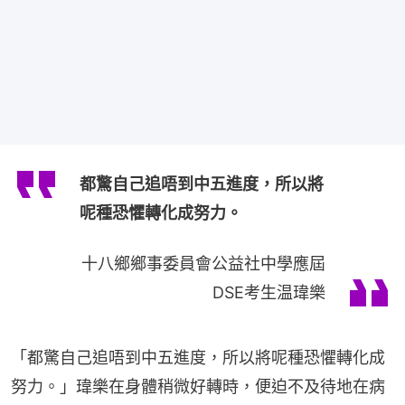
都驚自己追唔到中五進度，所以將
呢種恐懼轉化成努力。
十八鄉鄉事委員會公益社中學應屆
DSE考生温瑋樂
「都驚自己追唔到中五進度，所以將呢種恐懼轉化成
努力。」瑋樂在身體稍微好轉時，便迫不及待地在病