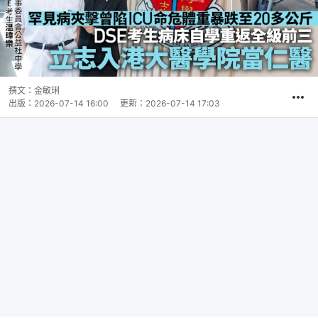
撰文：
金敏琍
出版：
2026-07-14 16:00
更新：
2026-07-14 17:03