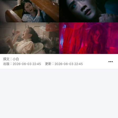
撰文：
小白
出版：
2026-06-03 22:45
更新：
2026-06-03 22:45