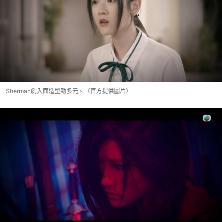
Sherman劇入面造型勁多元。（官方提供圖片）