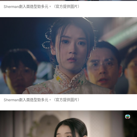
Sherman劇入面造型勁多元。（官方提供圖片）
Sherman劇入面造型勁多元。（官方提供圖片）