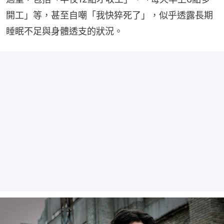
開工」等，甚至自嘲「我快猝死了」，似乎透露長期
睡眠不足與身體透支的狀況。