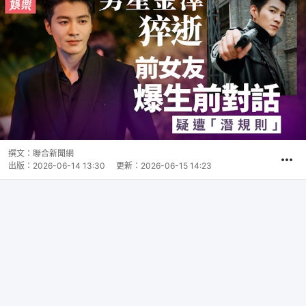
撰文：
聯合新聞網
出版：
2026-06-14 13:30
更新：
2026-06-15 14:23