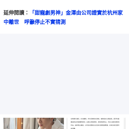
延伸閱讀：
「甜寵劇男神」金澤由公司證實於杭州家
中離世　呼籲停止不實猜測