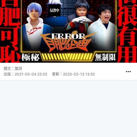
撰文：
葉詩
出版：
2021-05-04 22:35
更新：
2025-02-13 13:55